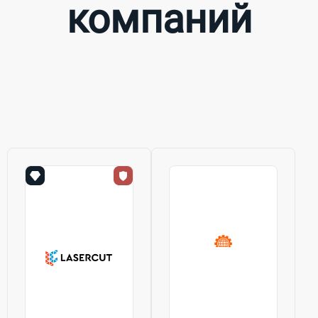
компаний