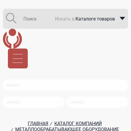
Искать в
Каталоге товаров
Каталоге компаний
В закупках
ГЛАВНАЯ
КАТАЛОГ КОМПАНИЙ
/
МЕТАЛЛООБРАБАТЫВАЮЩЕЕ ОБОРУДОВАНИЕ
/