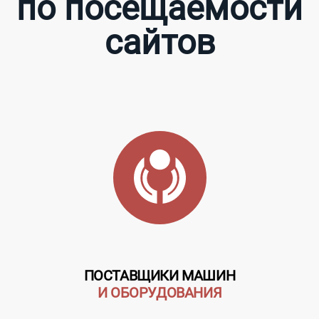
по посещаемости
сайтов
ПОСТАВЩИКИ МАШИН
И ОБОРУДОВАНИЯ