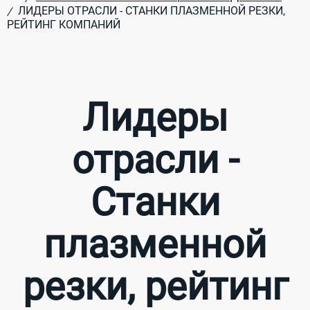
ЛИДЕРЫ ОТРАСЛИ - СТАНКИ ПЛАЗМЕННОЙ РЕЗКИ,
/
РЕЙТИНГ КОМПАНИЙ
Лидеры
отрасли -
Станки
плазменной
резки, рейтинг