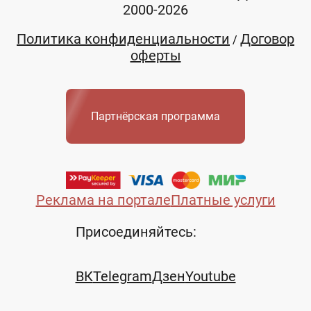
2000-2026
Политика конфиденциальности
Договор
/
оферты
Партнёрская программа
Реклама на портале
Платные услуги
Присоединяйтесь:
ВК
Telegram
Дзен
Youtube