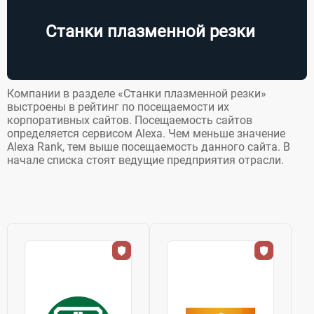
эксплуатацию, но
и обучат ваших...
Станки плазменной резки
Компании в разделе «Станки плазменной резки»
выстроены в рейтинг по посещаемости их
корпоративных сайтов. Посещаемость сайтов
определяется сервисом Alexa. Чем меньше значение
Alexa Rank, тем выше посещаемость данного сайта. В
начале списка стоят ведущие предприятия отрасли.