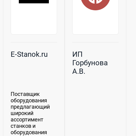
E-Stanok.ru
ИП
Горбунова
А.В.
Поставщик
оборудования
предлагающий
широкий
ассортимент
станков и
оборудования