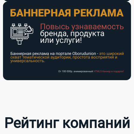
Рейтинг компаний