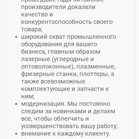
производители доказали
качество и
конкурентоспособность своего
товара;
широкий охват промышленного
оборудования для вашего
бизнеса, главным образом
лазерные (углеродные и
оптоволоконные), плазменные,
фрезерные станки, плоттеры, а
также всевозможные
комплектующие и запчасти к
ним;
модернизация. Мы постоянно
следим за новинками и делаем
все, чтобы облегчить и
усовершенствовать вашу работу;
внимание к каждому клиенту.