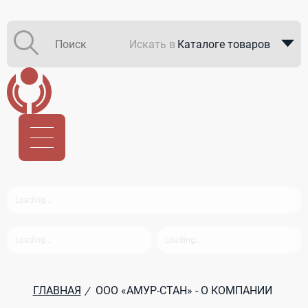
Искать в
Каталоге товаров
Каталоге компаний
В закупках
ГЛАВНАЯ
ООО «АМУР-СТАН» - О КОМПАНИИ
/