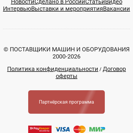
Новости
Сделано в России
Статьи
Видео
Интервью
Выставки и мероприятия
Вакансии
© ПОСТАВЩИКИ МАШИН И ОБОРУДОВАНИЯ
2000-2026
Политика конфиденциальности
Договор
/
оферты
Партнёрская программа