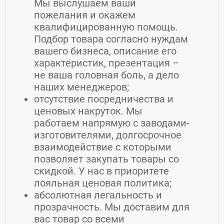
Мы выслушаем ваши
пожелания и окажем
квалифицированную помощь.
Подбор товара согласно нуждам
вашего бизнеса, описание его
характеристик, презентация –
не ваша головная боль, а дело
наших менеджеров;
отсутствие посредничества и
ценовых накруток. Мы
работаем напрямую с заводами-
изготовителями, долгосрочное
взаимодействие с которыми
позволяет закупать товары со
скидкой. У нас в приоритете
лояльная ценовая политика;
абсолютная легальность и
прозрачность. Мы доставим для
вас товар со всеми