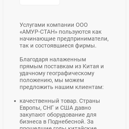
Услугами компании ООО
«АМУР-СТАН» пользуются как
начинающие предприниматели,
так и состоявшиеся фирмы.
Благодаря налаженным
прямым поставкам из Китая и
удачному географическому
положению, мы можем
предложить нашим клиентам:
качественный товар. Страны
Европы, СНГ и США давно
закупают оборудование для
бизнеса в Поднебесной. За
прошедшие годы китайские