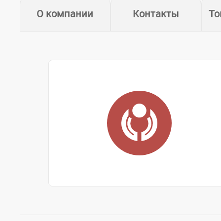
О компании
Контакты
То