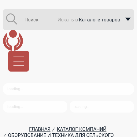
Искать в
Каталоге товаров
Каталоге компаний
В закупках
ГЛАВНАЯ
КАТАЛОГ КОМПАНИЙ
/
ОБОРУДОВАНИЕ И ТЕХНИКА ДЛЯ СЕЛЬСКОГО
/