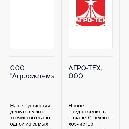
ООО
АГРО-ТЕХ,
"Агросистема"
ООО
На сегодняшний
Новое
день сельское
предложение в
хозяйство стало
начале: Сельское
одной из самых
хозяйство –