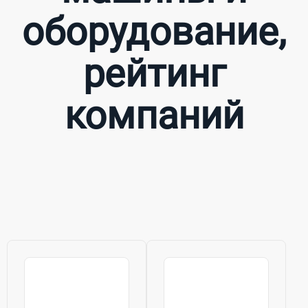
оборудование,
рейтинг
компаний