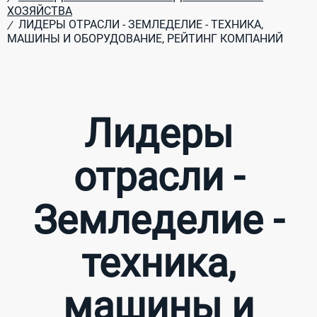
ХОЗЯЙСТВА
ЛИДЕРЫ ОТРАСЛИ - ЗЕМЛЕДЕЛИЕ - ТЕХНИКА,
/
МАШИНЫ И ОБОРУДОВАНИЕ, РЕЙТИНГ КОМПАНИЙ
Лидеры
отрасли -
Земледелие -
техника,
машины и