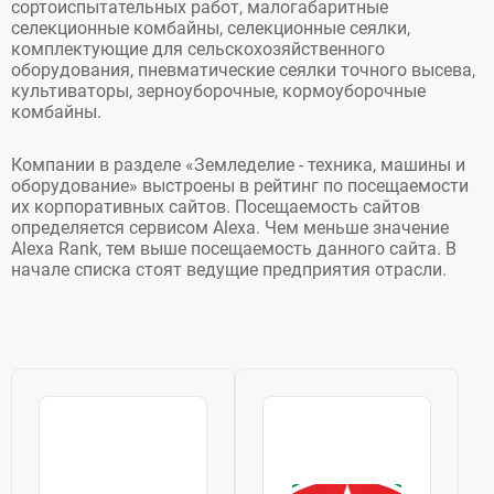
сортоиспытательных работ, малогабаритные
селекционные комбайны, селекционные сеялки,
комплектующие для сельскохозяйственного
оборудования, пневматические сеялки точного высева,
культиваторы, зерноуборочные, кормоуборочные
комбайны.
Компании в разделе «Земледелие - техника, машины и
оборудование» выстроены в рейтинг по посещаемости
их корпоративных сайтов. Посещаемость сайтов
определяется сервисом Alexa. Чем меньше значение
Alexa Rank, тем выше посещаемость данного сайта. В
начале списка стоят ведущие предприятия отрасли.