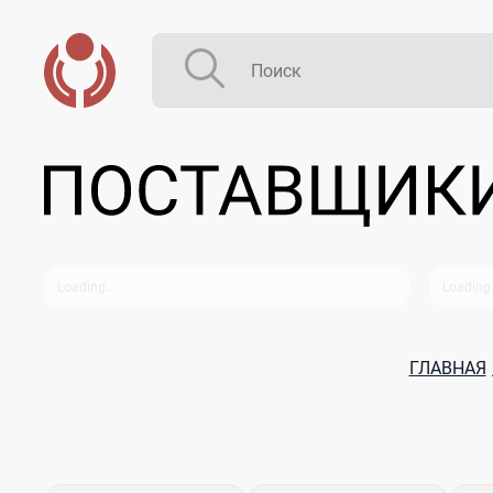
ГЛАВНАЯ