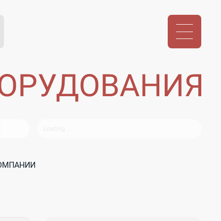
КОМПАНИИ