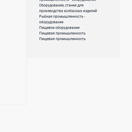
Оборудование, станки для
производства колбасных изделий
Рыбная промышленность -
оборудование
Пищевое оборудование
Пищевая промышленность
Пищевая промышленность