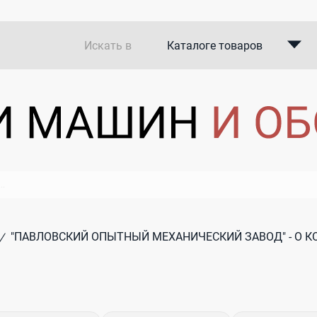
Искать в
Каталоге товаров
Каталоге компаний
В закупках
"ПАВЛОВСКИЙ ОПЫТНЫЙ МЕХАНИЧЕСКИЙ ЗАВОД" - О 
/