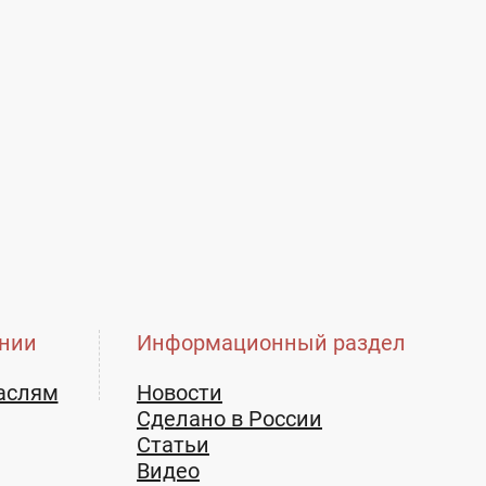
нии
Информационный раздел
аслям
Новости
Сделано в России
Статьи
Видео