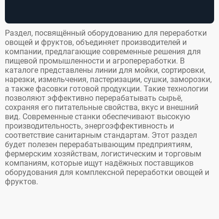
Раздел, посвящённый оборудованию для переработки
овощей и фруктов, объединяет производителей и
компании, предлагающие современные решения для
пищевой промышленности и агропереработки. В
каталоге представлены линии для мойки, сортировки,
нарезки, измельчения, пастеризации, сушки, заморозки,
а также фасовки готовой продукции. Такие технологии
позволяют эффективно перерабатывать сырьё,
сохраняя его питательные свойства, вкус и внешний
вид. Современные станки обеспечивают высокую
производительность, энергоэффективность и
соответствие санитарным стандартам. Этот раздел
будет полезен перерабатывающим предприятиям,
фермерским хозяйствам, логистическим и торговым
компаниям, которые ищут надёжных поставщиков
оборудования для комплексной переработки овощей и
фруктов.