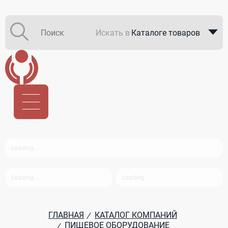
Искать в
Каталоге товаров
Каталоге компаний
В закупках
ГЛАВНАЯ
КАТАЛОГ КОМПАНИЙ
/
ПИЩЕВОЕ ОБОРУДОВАНИЕ
/