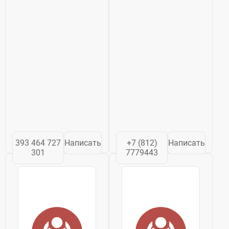
393 464 727
Написать
+7 (812)
Написать
301
7779443