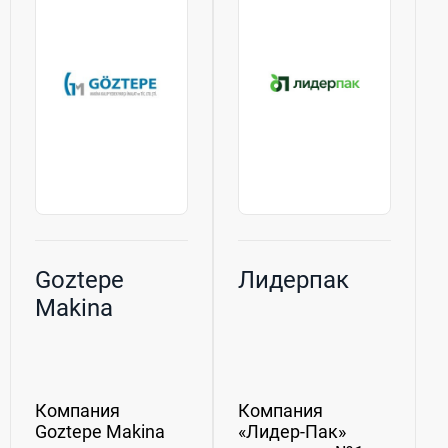
Goztepe
Лидерпак
Makina
Компания
Компания
Goztepe Makina
«Лидер-Пак»