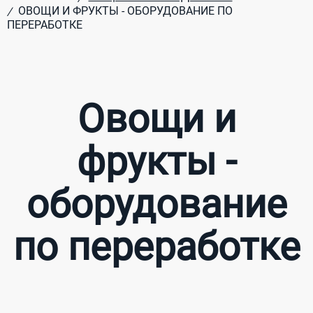
ОВОЩИ И ФРУКТЫ - ОБОРУДОВАНИЕ ПО
/
ПЕРЕРАБОТКЕ
Овощи и
фрукты -
оборудование
по переработке