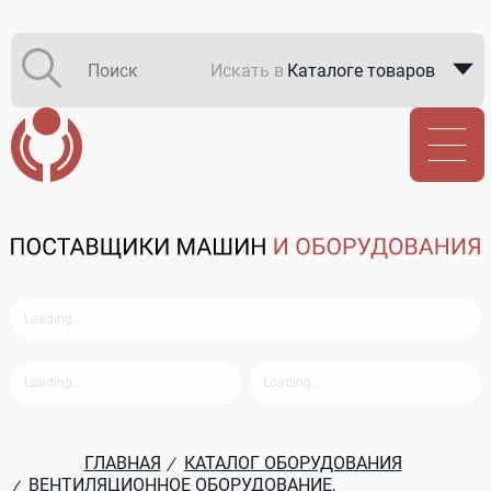
Искать в
Каталоге товаров
Каталоге компаний
В закупках
ГЛАВНАЯ
КАТАЛОГ ОБОРУДОВАНИЯ
/
ВЕНТИЛЯЦИОННОЕ ОБОРУДОВАНИЕ,
/