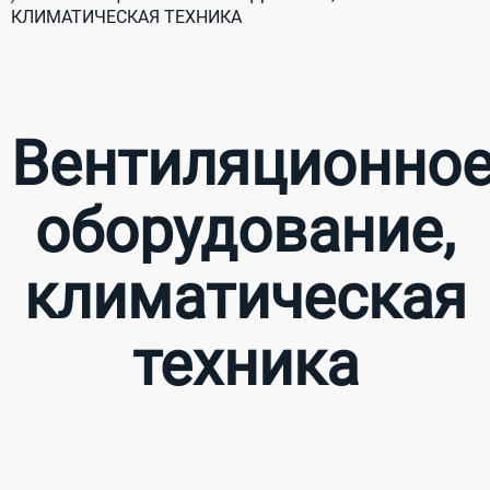
КЛИМАТИЧЕСКАЯ ТЕХНИКА
Вентиляционно
оборудование,
климатическая
техника