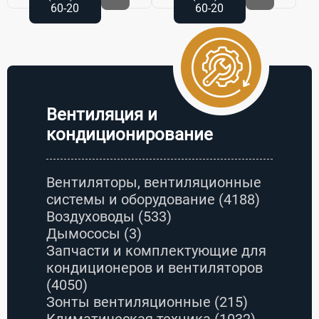
60-20
60-20
Вентиляция и
кондиционирование
Вентиляторы, вентиляционные
системы и оборудование
(4188)
Воздуховоды
(533)
Дымососы
(3)
Запчасти и комплектующие для
кондиционеров и вентиляторов
(4050)
Зонты вентиляционные
(215)
Климатическая техника
(1032)