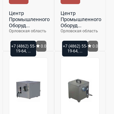
Центр
Центр
Промышленного
Промышленного
Оборуд...
Оборуд...
Орловская область
Орловская область
+7 (4862) 55-
0.0
+7 (4862) 55-
0.0
19-64, ...
19-64, ...