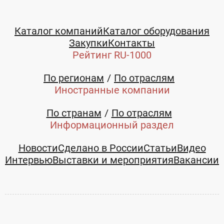
Каталог компаний
Каталог оборудования
Закупки
Контакты
Рейтинг RU-1000
По регионам
По отраслям
Иностранные компании
По странам
По отраслям
Информационный раздел
Новости
Сделано в России
Статьи
Видео
Интервью
Выставки и мероприятия
Вакансии