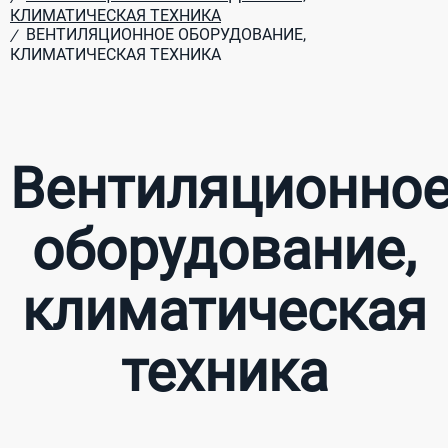
КЛИМАТИЧЕСКАЯ ТЕХНИКА
ВЕНТИЛЯЦИОННОЕ ОБОРУДОВАНИЕ,
/
КЛИМАТИЧЕСКАЯ ТЕХНИКА
Вентиляционно
оборудование,
климатическая
техника