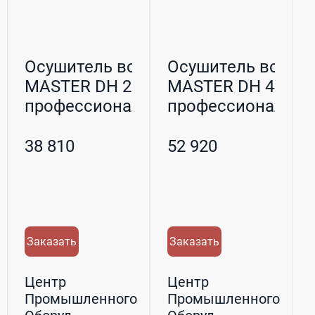
Осушитель воздуха
Осушитель воздух
MASTER DH 26
MASTER DH 44
профессиональный
профессиональн
38 810
52 920
Заказать
Заказать
Центр
Центр
Промышленного
Промышленного