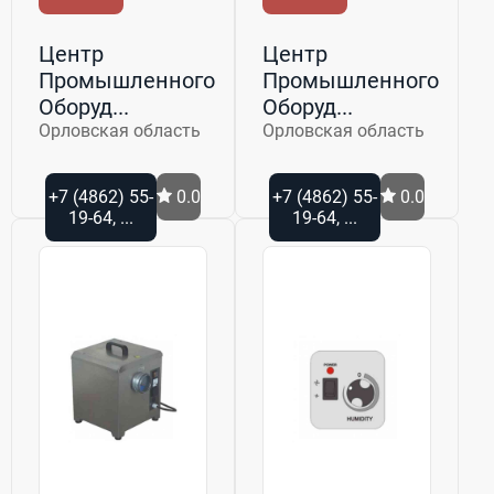
Центр
Центр
Промышленного
Промышленного
Оборуд...
Оборуд...
Орловская область
Орловская область
+7 (4862) 55-
0.0
+7 (4862) 55-
0.0
19-64, ...
19-64, ...