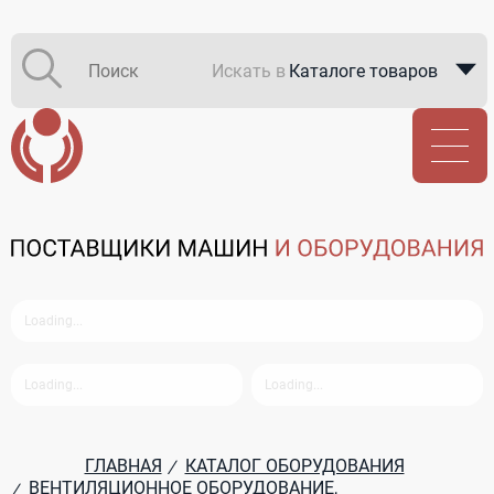
Искать в
Каталоге товаров
Каталоге компаний
В закупках
ГЛАВНАЯ
КАТАЛОГ ОБОРУДОВАНИЯ
/
ВЕНТИЛЯЦИОННОЕ ОБОРУДОВАНИЕ,
/