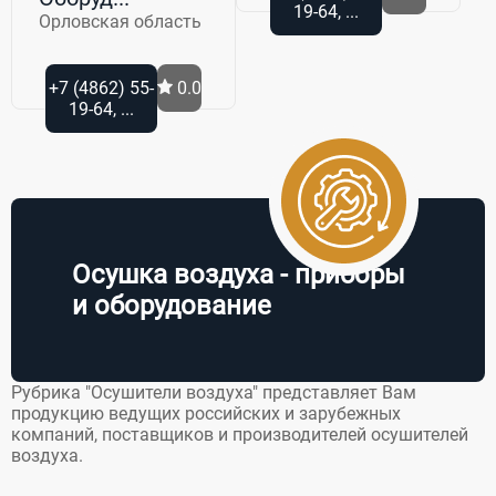
19-64, ...
Орловская область
+7 (4862) 55-
0.0
19-64, ...
Осушка воздуха - приборы
и оборудование
Рубрика "Осушители воздуха" представляет Вам
продукцию ведущих российских и зарубежных
компаний, поставщиков и производителей осушителей
воздуха.