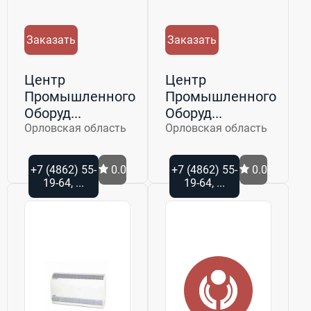
Заказать
Заказать
Центр
Центр
Промышленного
Промышленного
Оборуд...
Оборуд...
Орловская область
Орловская область
+7 (4862) 55-
0.0
+7 (4862) 55-
0.0
19-64, ...
19-64, ...