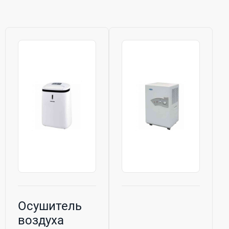
Осушитель
воздуха