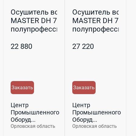
Осушитель воздуха
Осушитель воздух
MASTER DH 731
MASTER DH 732
полупрофессиональн...
полупрофессионал
22 880
27 220
Заказать
Заказать
Центр
Центр
Промышленного
Промышленного
Оборуд...
Оборуд...
Орловская область
Орловская область