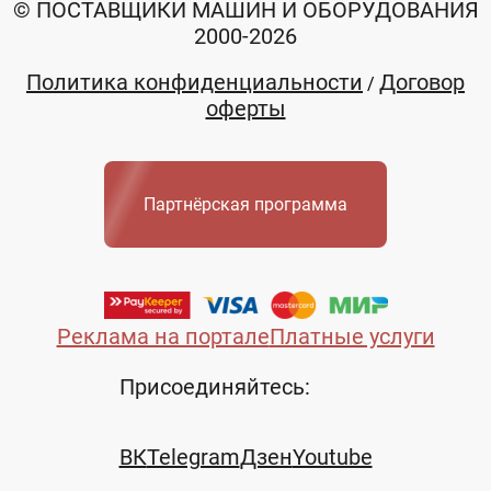
© ПОСТАВЩИКИ МАШИН И ОБОРУДОВАНИЯ
2000-2026
Политика конфиденциальности
Договор
/
оферты
Партнёрская программа
Реклама на портале
Платные услуги
Присоединяйтесь:
ВК
Telegram
Дзен
Youtube