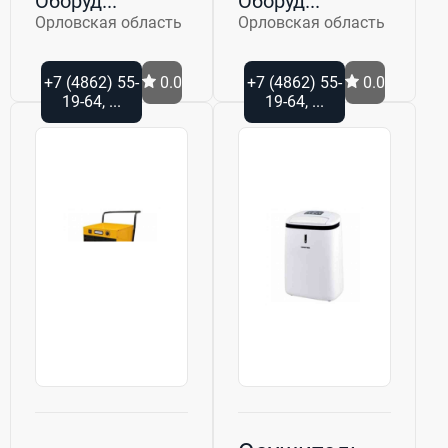
Оборуд...
Оборуд...
Орловская область
Орловская область
+7 (4862) 55-
0.0
+7 (4862) 55-
0.0
19-64, ...
19-64, ...