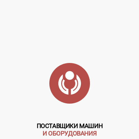
ПОСТАВЩИКИ МАШИН
И ОБОРУДОВАНИЯ