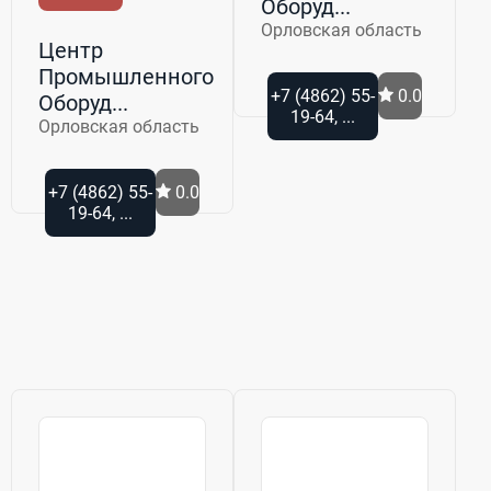
Оборуд...
Орловская область
Центр
Промышленного
+7 (4862) 55-
0.0
Оборуд...
19-64, ...
Орловская область
+7 (4862) 55-
0.0
19-64, ...