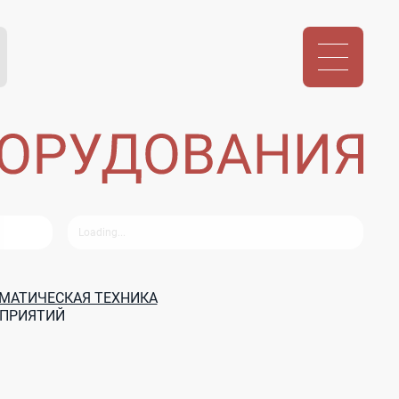
МАТИЧЕСКАЯ ТЕХНИКА
ДПРИЯТИЙ