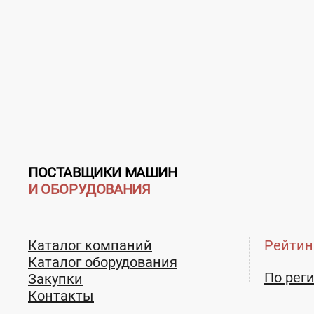
ПОСТАВЩИКИ МАШИН
И ОБОРУДОВАНИЯ
Каталог компаний
Рейтин
Каталог оборудования
По рег
Закупки
Контакты