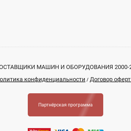
ОСТАВЩИКИ МАШИН И ОБОРУДОВАНИЯ 2000-
олитика конфиденциальности
Договор офер
/
Партнёрская программа