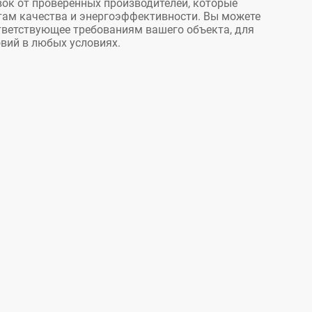
ок от проверенных производителей, которые
ам качества и энергоэффективности. Вы можете
тветствующее требованиям вашего объекта, для
вий в любых условиях.