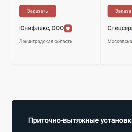
Заказать
Заказа
Юнифлекс, ООО
Спецсер
Ленинградская область
Московска
Приточно-вытяжные установк