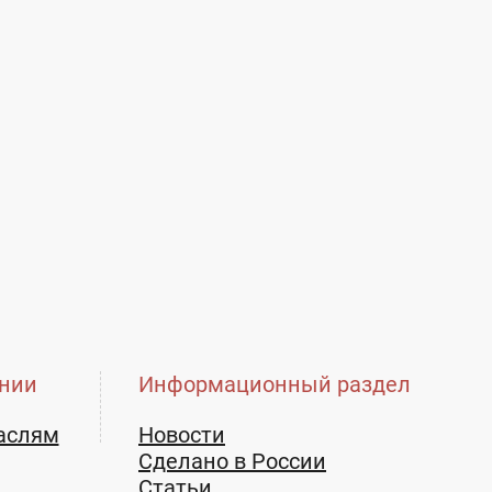
нии
Информационный раздел
аслям
Новости
Сделано в России
Статьи