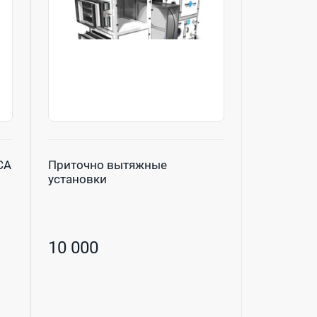
CA
Приточно вытяжные
установки
10 000