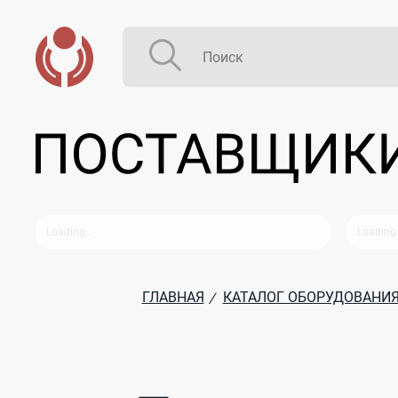
ГЛАВНАЯ
КАТАЛОГ ОБОРУДОВАНИ
/