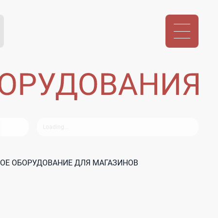
ОЕ ОБОРУДОВАНИЕ ДЛЯ МАГАЗИНОВ