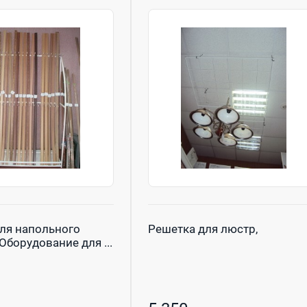
ля напольного
Решетка для люстр,
Оборудование для ...