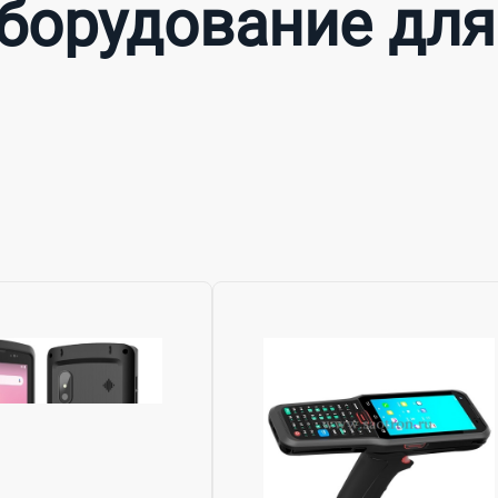
оборудование для