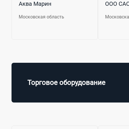
Аква Марин
ООО СА
Московская область
Московска
Торговое оборудование