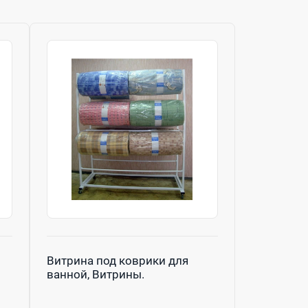
Витрина под коврики для
ванной, Витрины.