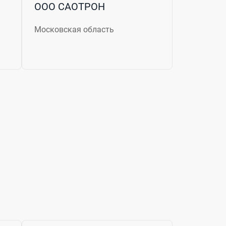
ООО САОТРОН
Московская область