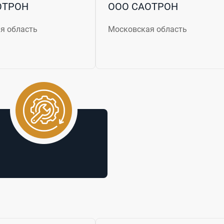
ОТРОН
ООО САОТРОН
я область
Московская область