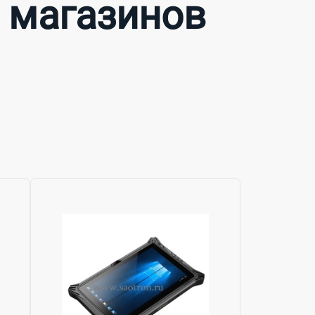
 магазинов