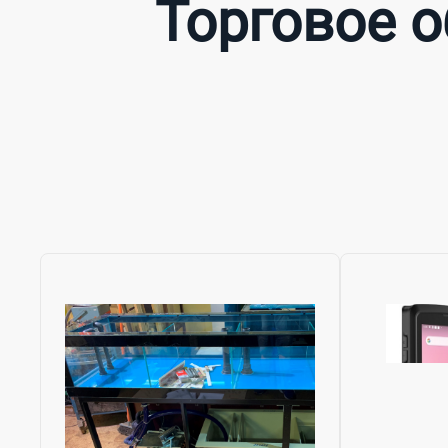
Торговое 