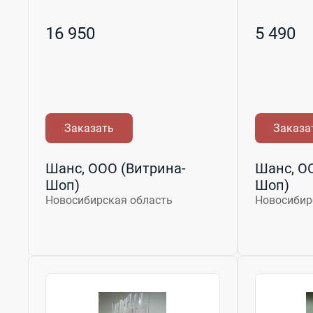
16 950
5 490
Заказать
Заказа
Шанс, ООО (Витрина-
Шанс, О
Шоп)
Шоп)
Новосибирская область
Новосибир