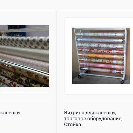
 клеенки
Витрина для клеенки,
торговое оборудование,
Стойка...