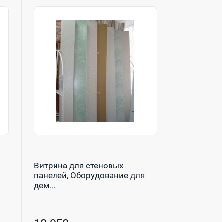
Витрина для стеновых
панелей, Оборудование для
дем...