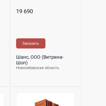
19 690
Заказать
Шанс, ООО (Витрина-
Шоп)
Новосибирская область