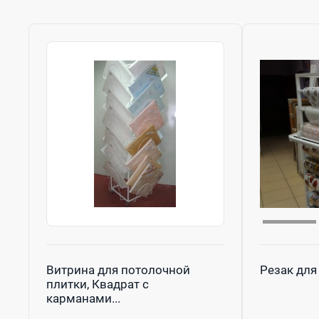
Витрина для потолочной
Резак для
плитки, Квадрат с
карманами...