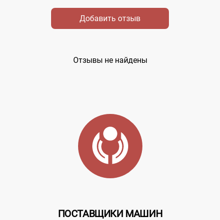
Добавить отзыв
Отзывы не найдены
ПОСТАВЩИКИ МАШИН