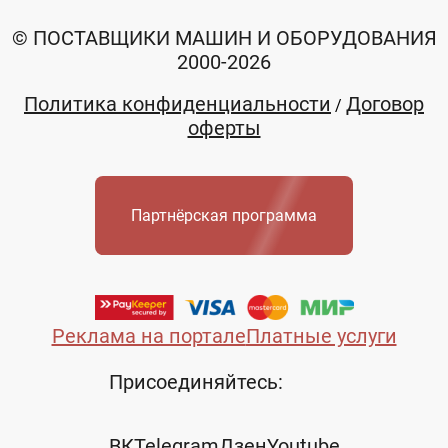
© ПОСТАВЩИКИ МАШИН И ОБОРУДОВАНИЯ
2000-2026
Политика конфиденциальности
Договор
/
оферты
Партнёрская программа
Реклама на портале
Платные услуги
Присоединяйтесь:
ВК
Telegram
Дзен
Youtube