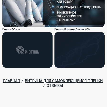
Реклама Р-Сталь
Реклама Мобильная Энергия, ООО
ГЛАВНАЯ
ВИТРИНА ДЛЯ САМОКЛЕЮЩЕЙСЯ ПЛЕНКИ
/
ОТЗЫВЫ
/