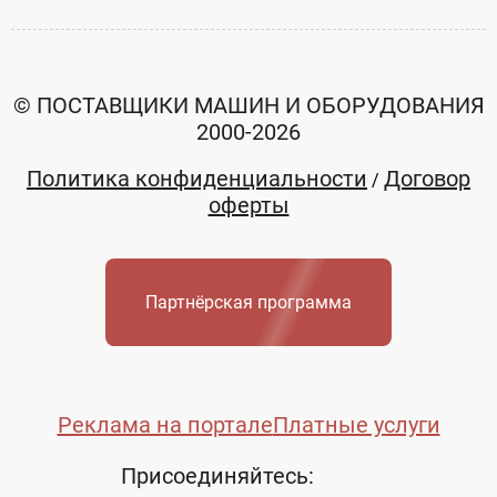
© ПОСТАВЩИКИ МАШИН И ОБОРУДОВАНИЯ
2000-2026
Политика конфиденциальности
Договор
/
оферты
Партнёрская программа
Реклама на портале
Платные услуги
Присоединяйтесь: