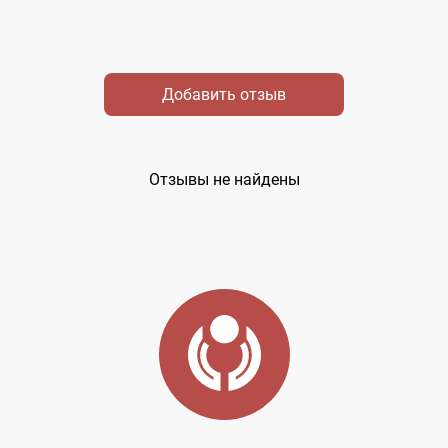
Добавить отзыв
Отзывы не найдены