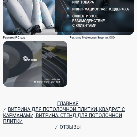
Реклама Р-Сталь
Реклама Мобильная Энергия, ООО
ГЛАВНАЯ
ВИТРИНА ДЛЯ ПОТОЛОЧНОЙ ПЛИТКИ, КВАДРАТ С
/
КАРМАНАМИ, ВИТРИНА, СТЕНД ДЛЯ ПОТОЛОЧНОЙ
ПЛИТКИ
ОТЗЫВЫ
/