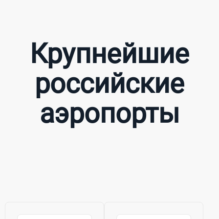
Крупнейшие
российские
аэропорты