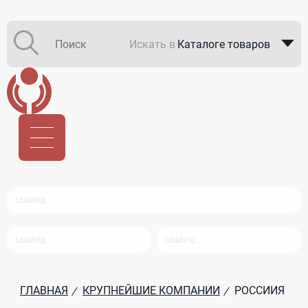
Искать в
Каталоге товаров
Каталоге компаний
В закупках
ГЛАВНАЯ
КРУПНЕЙШИЕ КОМПАНИИ
РОССИИЯ
/
/