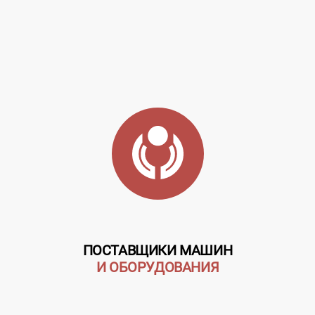
для каждого
путника.
Слоган:...
ПОСТАВЩИКИ МАШИН
И ОБОРУДОВАНИЯ