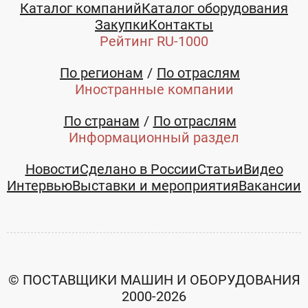
Каталог компаний
Каталог оборудования
Закупки
Контакты
Рейтинг RU-1000
По регионам
По отраслям
Иностранные компании
По странам
По отраслям
Информационный раздел
Новости
Сделано в России
Статьи
Видео
Интервью
Выставки и мероприятия
Вакансии
© ПОСТАВЩИКИ МАШИН И ОБОРУДОВАНИЯ
2000-2026