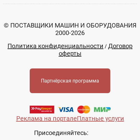
© ПОСТАВЩИКИ МАШИН И ОБОРУДОВАНИЯ
2000-2026
Политика конфиденциальности
Договор
/
оферты
Партнёрская программа
Реклама на портале
Платные услуги
Присоединяйтесь: