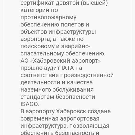
сертификат девятой (высшей)
категории по
противопожарному
обеспечению полетов и
объектов инфраструктуры
аэропорта, а также по
поисковому и аварийно-
спасательному обеспечению.
АО «Хабаровский аэропорт»
прошло аудит IATA на
соответствие производственной
деятельности и качества
наземного обслуживания
стандартам безопасности
ISAGO.
В аэропорту Хабаровск создана
современная аэропортовая
инфраструктура, позволяющая
обеспечить безопасность и