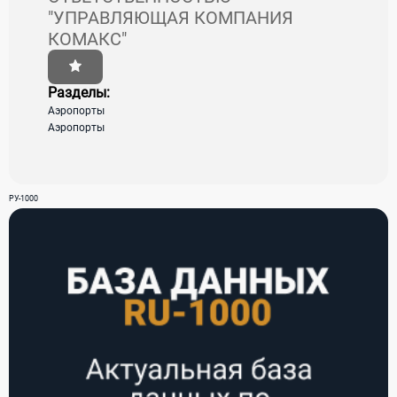
"УПРАВЛЯЮЩАЯ КОМПАНИЯ
КОМАКС"
Разделы:
Аэропорты
Аэропорты
РУ-1000
Телефон: