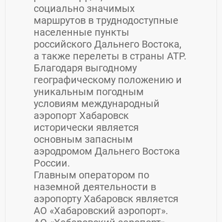
социально значимых
маршрутов в труднодоступные
населенные пункты
российского Дальнего Востока,
а также перелеты в страны АТР.
Благодаря выгодному
географическому положению и
уникальным погодным
условиям международный
аэропорт Хабаровск
исторически является
основным запасным
аэродромом Дальнего Востока
России.
Главным оператором по
наземной деятельности в
аэропорту Хабаровск является
АО «Хабаровский аэропорт».