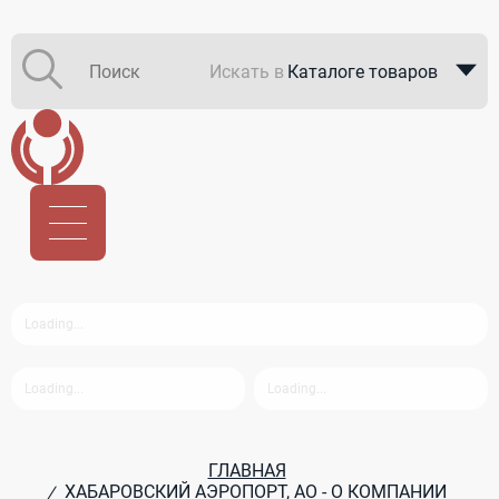
Искать в
Каталоге товаров
Каталоге компаний
В закупках
ГЛАВНАЯ
ХАБАРОВСКИЙ АЭРОПОРТ, АО - О КОМПАНИИ
/