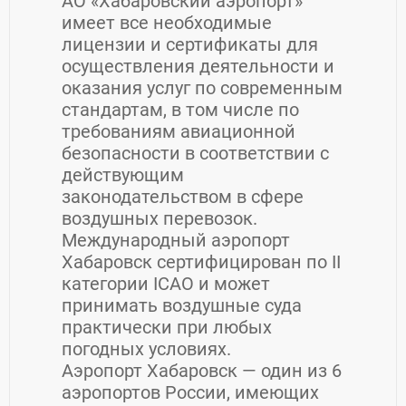
АО «Хабаровский аэропорт»
имеет все необходимые
лицензии и сертификаты для
осуществления деятельности и
оказания услуг по современным
стандартам, в том числе по
требованиям авиационной
безопасности в соответствии с
действующим
законодательством в сфере
воздушных перевозок.
Международный аэропорт
Хабаровск сертифицирован по II
категории ICAO и может
принимать воздушные суда
практически при любых
погодных условиях.
Аэропорт Хабаровск — один из 6
аэропортов России, имеющих