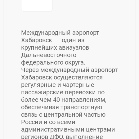
Международный аэропорт
Хабаровск — один из
крупнейших авиаузлов
Дальневосточного
федерального округа.
Через международный аэропорт
Хабаровск осуществляются
регулярные и чартерные
пассажирские перевозки по
более чем 40 направлениям,
обеспечивая транспортную
связь с центральной частью
России и со всеми
административными центрами
регионов ДФО, выполнение