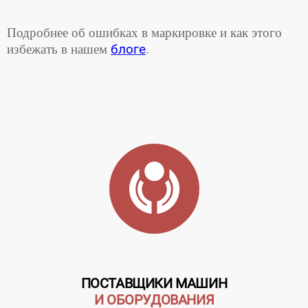
Подробнее об ошибках в маркировке и как этого
избежать в нашем
блоге
.
ПОСТАВЩИКИ МАШИН
И ОБОРУДОВАНИЯ