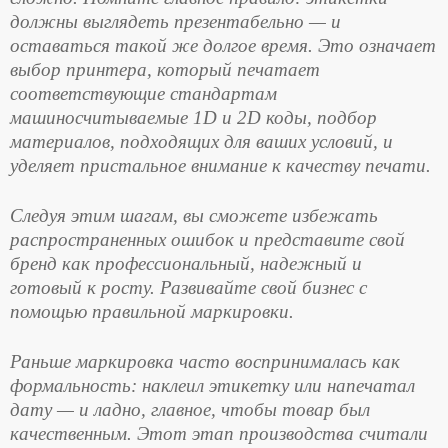
должны выглядеть презентабельно — и
оставаться такой же долгое время. Это означает
выбор принтера, который печатает
соответствующие стандартам
машиносчитываемые 1D и 2D коды, подбор
материалов, подходящих для ваших условий, и
уделяет пристальное внимание к качеству печати.
Следуя этим шагам, вы сможете избежать
распространенных ошибок и представите свой
бренд как профессиональный, надежный и
готовый к росту. Развивайте свой бизнес с
помощью правильной маркировки.
Раньше маркировка часто воспринималась как
формальность: наклеил этикетку или напечатал
дату — и ладно, главное, чтобы товар был
качественным. Этот этап производства считали