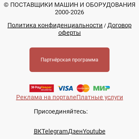
© ПОСТАВЩИКИ МАШИН И ОБОРУДОВАНИЯ
2000-2026
Политика конфиденциальности
Договор
/
оферты
Партнёрская программа
Реклама на портале
Платные услуги
Присоединяйтесь:
ВК
Telegram
Дзен
Youtube