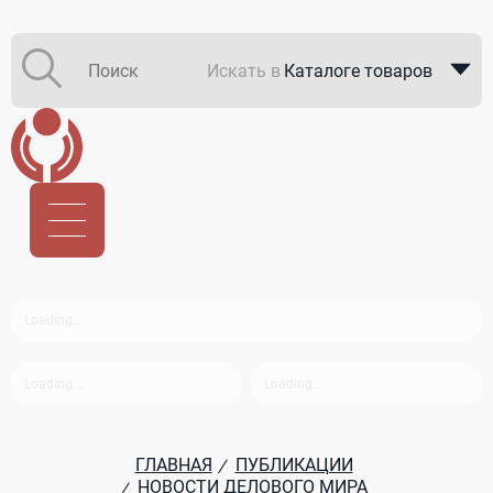
Искать в
Каталоге товаров
Каталоге компаний
В закупках
ГЛАВНАЯ
ПУБЛИКАЦИИ
/
НОВОСТИ ДЕЛОВОГО МИРА
/