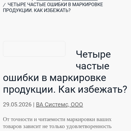
ЧЕТЫРЕ ЧАСТЫЕ ОШИБКИ В МАРКИРОВКЕ
/
ПРОДУКЦИИ. КАК ИЗБЕЖАТЬ?
Четыре
частые
ошибки в маркировке
продукции. Как избежать?
29.05.2026 |
ВА Системс, ООО
От точности и читаемости маркировки ваших
товаров зависит не только удовлетворенность