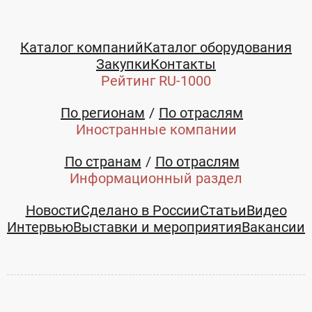
Каталог компаний
Каталог оборудования
Закупки
Контакты
Рейтинг RU-1000
По регионам
По отраслям
Иностранные компании
По странам
По отраслям
Информационный раздел
Новости
Сделано в России
Статьи
Видео
Интервью
Выставки и мероприятия
Вакансии