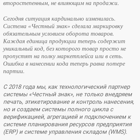
второстепенным, не влияющим на продажи.
Сегодня ситуация кардинально изменилась.
Система «Честный знак» сделала маркировку
обязательным условием оборота товаров.
Каждая единица продукции теперь содержит
уникальный код, без которого товар просто не
пропустят на полку маркетплейса или в сеть.
Ошибка в нанесении кода теперь равна потере
партии.
С 2018 года мы, как технологический партнер
системы «Честный знак», не только внедряем
печать, этикетирование и контроль нанесения,
но и создаем системы полного цикла с
верификацией, агрегацией и подключением к
системе планирования ресурсов предприятия
(ERP) и системе управления складом (WMS).