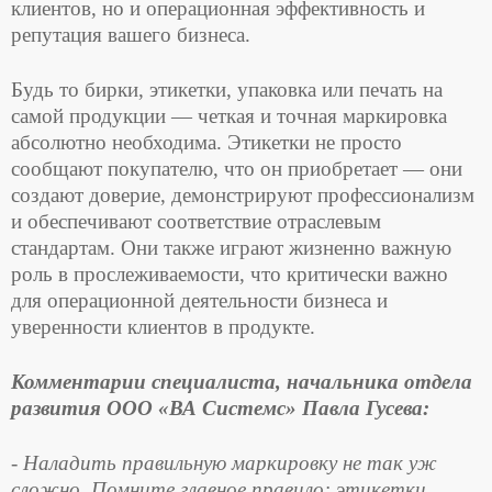
клиентов, но и операционная эффективность и
репутация вашего бизнеса.
Будь то бирки, этикетки, упаковка или печать на
самой продукции — четкая и точная маркировка
абсолютно необходима. Этикетки не просто
сообщают покупателю, что он приобретает — они
создают доверие, демонстрируют профессионализм
и обеспечивают соответствие отраслевым
стандартам. Они также играют жизненно важную
роль в прослеживаемости, что критически важно
для операционной деятельности бизнеса и
уверенности клиентов в продукте.
Комментарии специалиста, начальника отдела
развития ООО «ВА Системс» Павла Гусева:
- Наладить правильную маркировку не так уж
сложно. Помните главное правило: этикетки