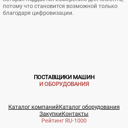
потому что становится возможной только
благодаря цифровизации.
ПОСТАВЩИКИ МАШИН
И ОБОРУДОВАНИЯ
Каталог компаний
Каталог оборудования
Закупки
Контакты
Рейтинг RU-1000