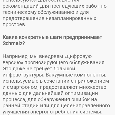
рекомендаций для последующих работ по
техническому обслуживанию и для
предотвращения незапланированных
простоев.
Какие конкретные шаги предпринимает
Schmalz?
Например, мы внедряем «цифровую
версию» прогнозирующего обслуживания.
Это даже не требует большой
инфраструктуры. Вакуумные компоненты,
используемые в сочетании с приложением
и смартфоном, предоставляют множество
данных для дальнейшей оптимизации
процесса, для обнаружения ошибок на
ранней стадии или для целенаправленного
улучшения энергопотребления системы.