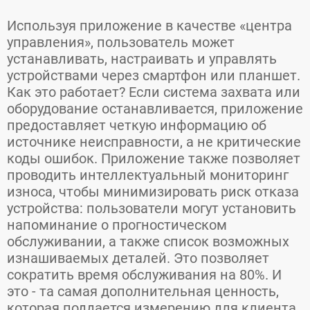
Используя приложение в качестве «центра
управления», пользователь может
устанавливать, настраивать и управлять
устройствами через смартфон или планшет.
Как это работает? Если система захвата или
оборудование останавливается, приложение
предоставляет четкую информацию об
источнике неисправности, а не критические
коды ошибок. Приложение также позволяет
проводить интеллектуальный мониторинг
износа, чтобы минимизировать риск отказа
устройства: пользователи могут установить
напоминание о прогностическом
обслуживании, а также список возможных
изнашиваемых деталей. Это позволяет
сократить время обслуживания на 80%. И
это - та самая дополнительная ценность,
которая поддается измерению для клиента,