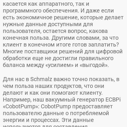
касается как аппаратного, так и
программного обеспечения. И даже если
есть экономичное решение, которые делает
нужные данные доступными для
пользователя, остается вопрос, какова
конечная польза. Другими словами, за что
клиент в конечном итоге готов заплатить?
Многие поставщики решений для цифровой
обработки еще не достигли правильного
баланса между «усилием» и «выгодой».
Для нас в Schmalz важно точно показать, в
чем польза наших продуктов, что они
делают и как они помогают клиенту.
Например, наш вакуумный генератор ECBPi
«CobotPump»: CobotPump предоставляет
пользователю данные о потребляемой
энергии и процессах. Эти данные
используются для составления