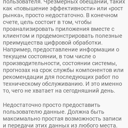
пользователя. Чрезмерных обещаний, таких
как «повышение эффективности» или «рост
рынка», просто недостаточно. В конечном
счете, цель состоит в том, чтобы
проанализировать приложения вместе с
клиентом и продемонстрировать полезные
преимущества цифровой обработки.
Например, предоставление информации о
текущем состоянии, в том числе о
производительности, состоянии системы,
прогнозах на срок службы компонентов или
рекомендации для последующих работ по
техническому обслуживанию. И это именно
то, чего не хватает на сегодняшний день.
Недостаточно просто предоставить
пользователю данные. Должна быть
максимально простая возможность записи
и передачи этих данных из любого места.