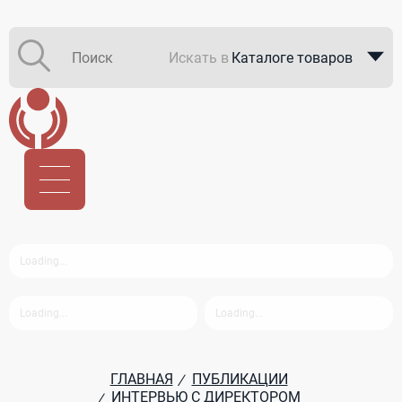
Искать в
Каталоге товаров
Каталоге компаний
В закупках
ГЛАВНАЯ
ПУБЛИКАЦИИ
/
ИНТЕРВЬЮ С ДИРЕКТОРОМ
/