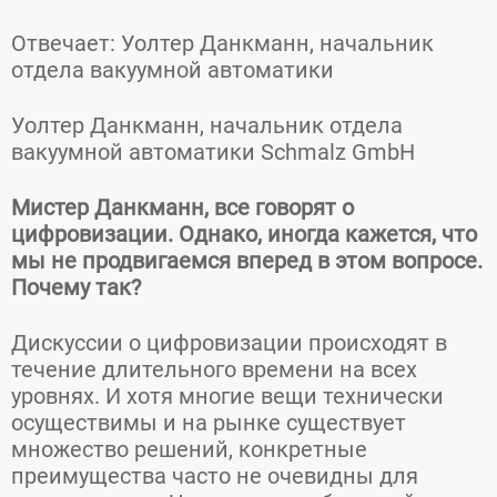
Отвечает: Уолтер Данкманн, начальник
отдела вакуумной автоматики
Уолтер Данкманн, начальник отдела
вакуумной автоматики Schmalz GmbH
Мистер Данкманн, все говорят о
цифровизации. Однако, иногда кажется, что
мы не продвигаемся вперед в этом вопросе.
Почему так?
Дискуссии о цифровизации происходят в
течение длительного времени на всех
уровнях. И хотя многие вещи технически
осуществимы и на рынке существует
множество решений, конкретные
преимущества часто не очевидны для