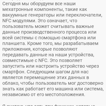
Сегодня мы оборудуем все наши
мехатронные компоненты, такие как
вакуумные генераторы или переключатели,
NFC модулями. Это означает, что
пользователь может считывать важные
данные производственного процесса или
всей системы с помощью смартфона или
планшета. Кроме того, мы разрабатываем
приложения, которые позволяют
передавать данные на наши устройства,
совместимые с NFC. Это позволяет
запустить или настроить устройство через
смартфон. Следующим шагом для нас
является перемещение этих данных в
облако, чтобы пользователь мог достоверно
знать как работает его машина или система,
независимо от его местоположения.