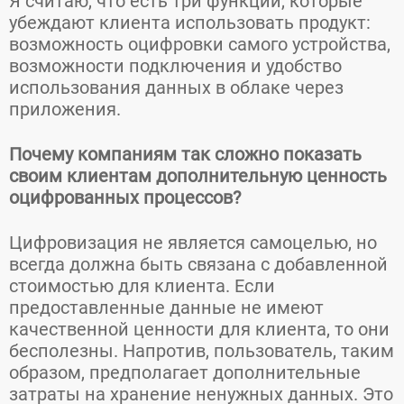
Я считаю, что есть три функции, которые
убеждают клиента использовать продукт:
возможность оцифровки самого устройства,
возможности подключения и удобство
использования данных в облаке через
приложения.
Почему компаниям так сложно показать
своим клиентам дополнительную ценность
оцифрованных процессов?
Цифровизация не является самоцелью, но
всегда должна быть связана с добавленной
стоимостью для клиента. Если
предоставленные данные не имеют
качественной ценности для клиента, то они
бесполезны. Напротив, пользователь, таким
образом, предполагает дополнительные
затраты на хранение ненужных данных. Это