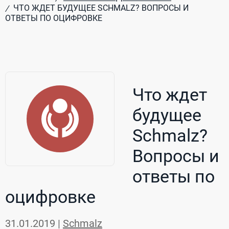
ЧТО ЖДЕТ БУДУЩЕЕ SCHMALZ? ВОПРОСЫ И
/
ОТВЕТЫ ПО ОЦИФРОВКЕ
Что ждет
будущее
Schmalz?
Вопросы и
ответы по
оцифровке
31.01.2019 |
Schmalz