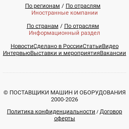
По регионам
По отраслям
Иностранные компании
По странам
По отраслям
Информационный раздел
Новости
Сделано в России
Статьи
Видео
Интервью
Выставки и мероприятия
Вакансии
© ПОСТАВЩИКИ МАШИН И ОБОРУДОВАНИЯ
2000-2026
Политика конфиденциальности
Договор
/
оферты