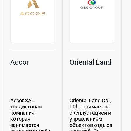
Accor
Oriental Land
Accor SA -
Oriental Land Co.,
холдинговая
Ltd. занимается
компания,
эксплуатацией и
которая
управлением
занимается
объектов отдыха