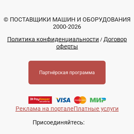
© ПОСТАВЩИКИ МАШИН И ОБОРУДОВАНИЯ
2000-2026
Политика конфиденциальности
Договор
/
оферты
Партнёрская программа
Реклама на портале
Платные услуги
Присоединяйтесь: