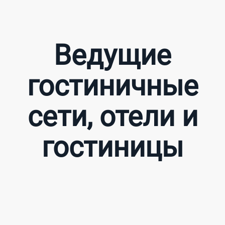
Ведущие
гостиничные
сети, отели и
гостиницы