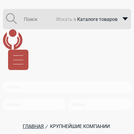
Искать в
Каталоге товаров
Каталоге компаний
В закупках
ГЛАВНАЯ
КРУПНЕЙШИЕ КОМПАНИИ
/