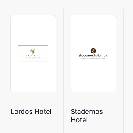
Lordos Hotel
Stademos
Hotel