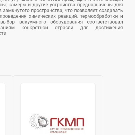
сы, камеры и другие устройства предназначены для
з замкнутого пространства, что позволяет создавать
проведения химических реакций, термообработки и
выбор вакуумного оборудования соответствовал
ваниям конкретной отрасли для достижения
ти.