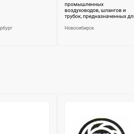
промышленных
воздуховодов, шлангов и
трубок, предназначенных дл
перевозки...
рбург
Новосибирск