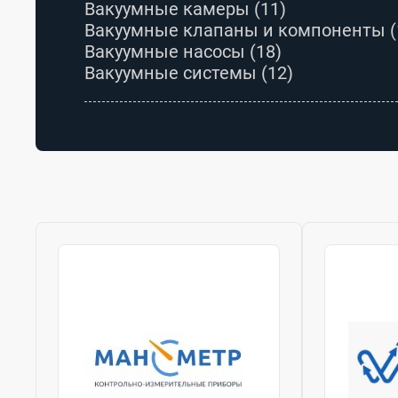
Вакуумные камеры
(11)
Вакуумные клапаны и компоненты
(
Вакуумные насосы
(18)
Вакуумные системы
(12)