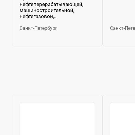
нефтеперерабатывающей,
машиностроительной,
нефтегазовой,...
Санкт-Петербург
Санкт-Пете