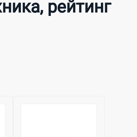
ника, рейтинг