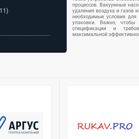
процессов. Вакуумные насо
11)
удаления воздуха и газов и
необходимые условия для 
упаковки. Важно, чтобы 
спецификации и требо
максимальной эффективнос