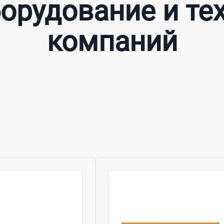
орудование и тех
компаний