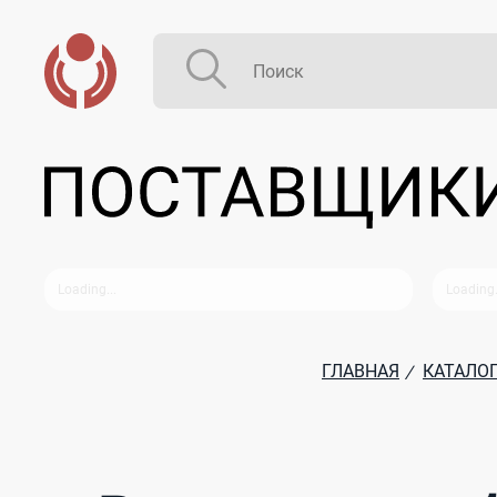
ГЛАВНАЯ
КАТАЛО
/