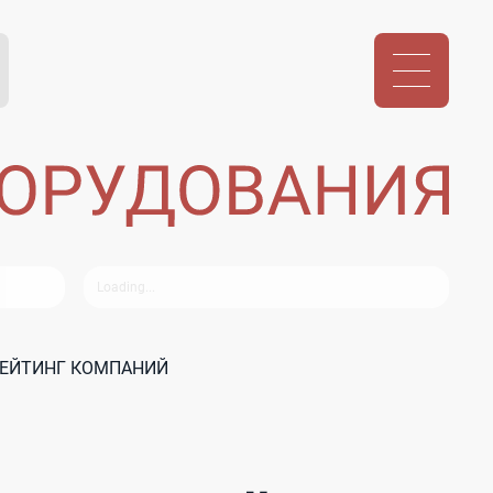
РЕЙТИНГ КОМПАНИЙ