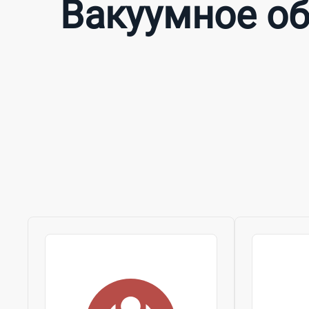
Вакуумное об