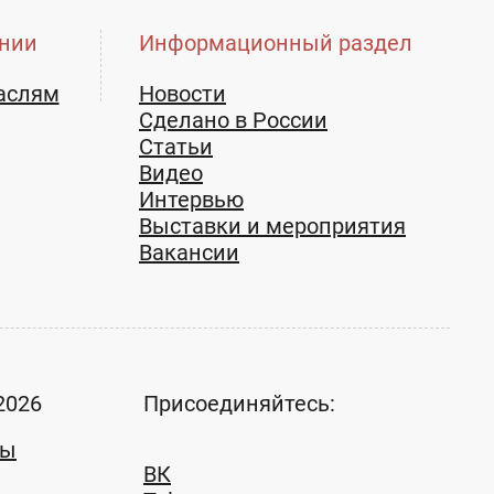
нии
Информационный раздел
аслям
Новости
Сделано в России
Статьи
Видео
Интервью
Выставки и мероприятия
Вакансии
2026
Присоединяйтесь:
ты
ВК