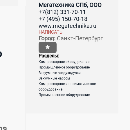
Мегатехника СПб, ООО
+7(812) 331-70-11
+7 (495) 150-70-18
www.megatechnika.ru
НАПИСАТЬ
Город:
Санкт-Петербург
о
Разделы:
Компрессорное оборудование
Промышленное оборудование
Вакуумные воздуходувки
Вакуумные насосы
Компрессорное и пневматическое
оборудование
Промышленное оборудование
os.