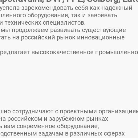
 успела зарекомендовать себя как надежный
енного оборудования, так и завоевать
и технических специалистов.
 мы продолжаем развивать существующие
гать на российский рынок инновационные
предлагает высококачественное промышленно
шно сотрудничают с проектными организация
на российском и зарубежном рынках
ь вам современное оборудование,
одственным задачам в различных сферах