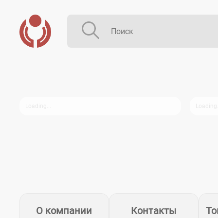
О компании
Контакты
То