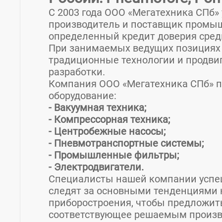
С 2003 года ООО «Мегатехника СПб»
производитель и поставщик промышл
определенный кредит доверия сред
При занимаемых ведущих позициях
традиционные технологии и продви
разработки.
Компания ООО «Мегатехника СПб» 
оборудование:
- Вакуумная техника;
- Компрессорная техника;
- Центробежные насосы;
- Пневмотранспортные системы;
- Промышленные фильтры;
- Электродвигатели.
Специалисты нашей компании успе
следят за основными тенденциями 
приборостроения, чтобы предложит
соответствующее решаемым произв