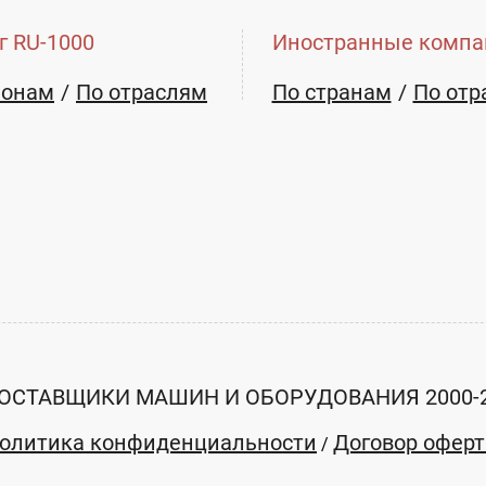
г RU-1000
Иностранные компа
ионам
По отраслям
По странам
По отр
ОСТАВЩИКИ МАШИН И ОБОРУДОВАНИЯ 2000-
олитика конфиденциальности
Договор офер
/