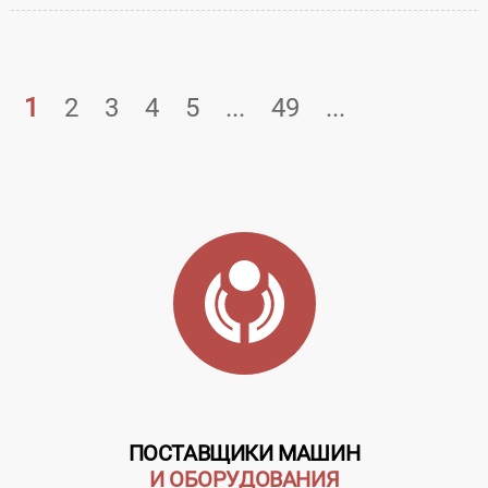
1
2
3
4
5
...
49
...
ПОСТАВЩИКИ МАШИН
И ОБОРУДОВАНИЯ