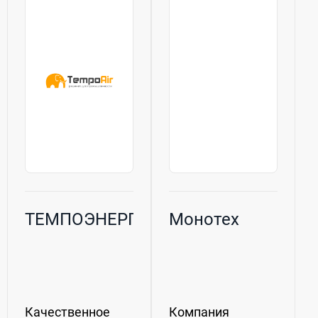
ТЕМПОЭНЕРГО
Монотех
Качественное
Компания