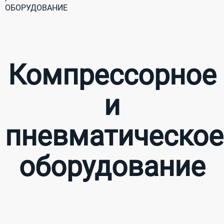
ОБОРУДОВАНИЕ
Компрессорное
и
пневматическое
оборудование