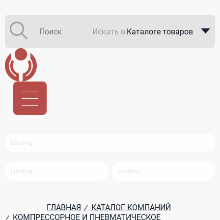
Искать в
Каталоге товаров
Каталоге компаний
В закупках
ГЛАВНАЯ
КАТАЛОГ КОМПАНИЙ
/
КОМПРЕССОРНОЕ И ПНЕВМАТИЧЕСКОЕ
/