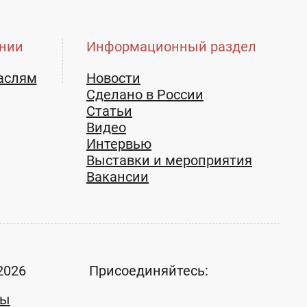
нии
Информационный раздел
аслям
Новости
Сделано в России
Статьи
Видео
Интервью
Выставки и мероприятия
Вакансии
2026
Присоединяйтесь:
ты