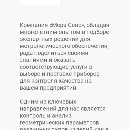
Компания «Мера Сенс», обладая
многолетним опытом в подборе
экспертных решений для
метрологического обеспечения,
рада поделиться своими
знаниями и оказать
соответствующие услуги в
выборе и поставке приборов
для контроля качества на
вашем предприятии.
Одним из ключевых
направлений для нас является
контроль и анализ
геометрических параметров
различных типов изделий как в