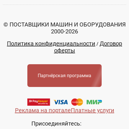
© ПОСТАВЩИКИ МАШИН И ОБОРУДОВАНИЯ
2000-2026
Политика конфиденциальности
Договор
/
оферты
Партнёрская программа
Реклама на портале
Платные услуги
Присоединяйтесь: