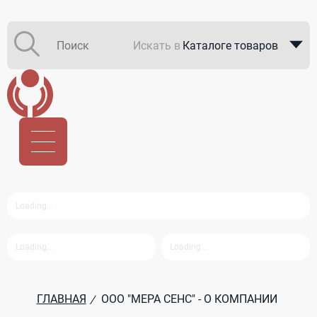
Искать в
Каталоге товаров
Каталоге компаний
В закупках
ГЛАВНАЯ
ООО "МЕРА СЕНС" - О КОМПАНИИ
/