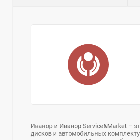
Иванор и Иванор Service&Market – 
дисков и автомобильных комплект