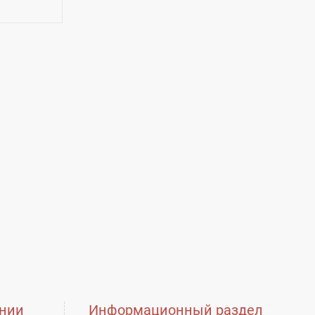
22
нии
Информационный раздел