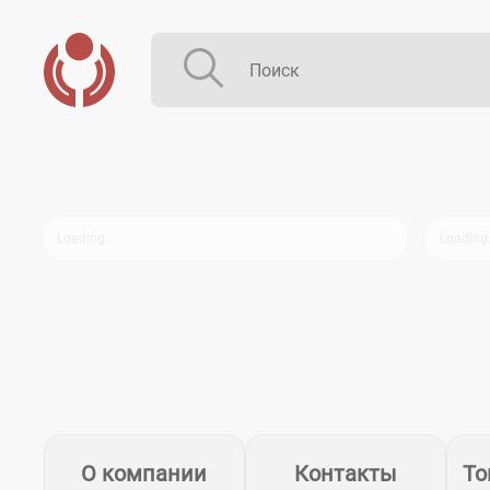
О компании
Контакты
То