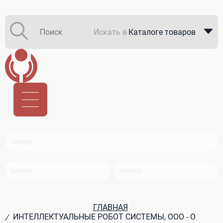
Искать в
Каталоге товаров
Каталоге компаний
В закупках
ГЛАВНАЯ
ИНТЕЛЛЕКТУАЛЬНЫЕ РОБОТ СИСТЕМЫ, ООО - О
/