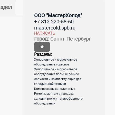
аздел
ООО "МастерХолод"
+7 812 220-58-60
mastercold.spb.ru
НАПИСАТЬ
Город:
Санкт-Петербург
Разделы:
Холодильное и морозильное
оборудование торговое
Холодильное и морозильное
оборудование промышленное
Запчасти и комплектующие для
холодильной техники
Компрессоры холодильные
Ремонт, монтаж и наладка
холодильного и теплообменного
оборудования