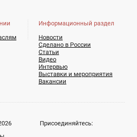
нии
Информационный раздел
аслям
Новости
Сделано в России
Статьи
Видео
Интервью
Выставки и мероприятия
Вакансии
2026
Присоединяйтесь:
ты