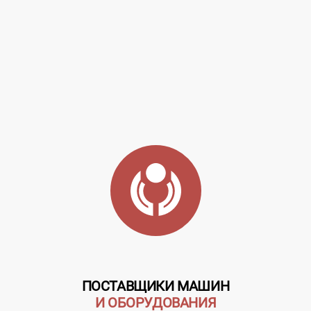
ПОСТАВЩИКИ МАШИН
И ОБОРУДОВАНИЯ