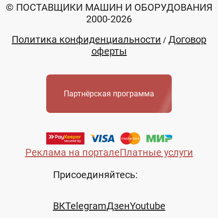
© ПОСТАВЩИКИ МАШИН И ОБОРУДОВАНИЯ
2000-2026
Политика конфиденциальности
Договор
/
оферты
Партнёрская программа
Реклама на портале
Платные услуги
Присоединяйтесь:
ВК
Telegram
Дзен
Youtube