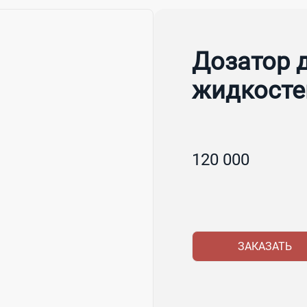
Дозатор 
жидкосте
120 000
ЗАКАЗАТЬ