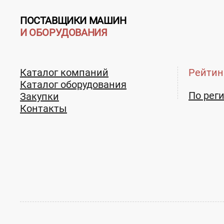
ПОСТАВЩИКИ МАШИН
И ОБОРУДОВАНИЯ
Каталог компаний
Рейтин
Каталог оборудования
По рег
Закупки
Контакты