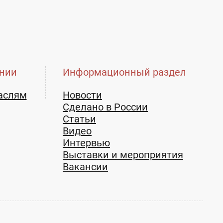
нии
Информационный раздел
аслям
Новости
Сделано в России
Статьи
Видео
Интервью
Выставки и мероприятия
Вакансии