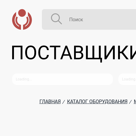
ГЛАВНАЯ
КАТАЛОГ ОБОРУДОВАНИЯ
/
/