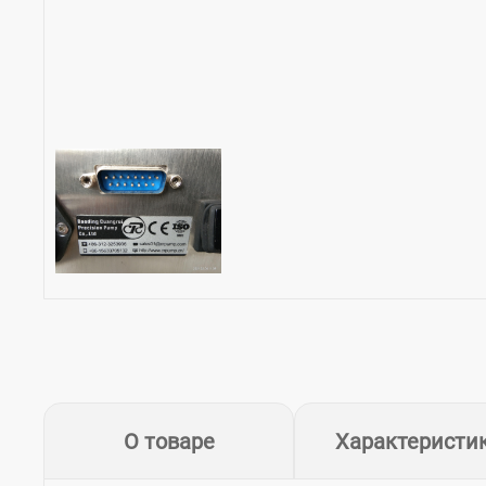
О товаре
Характеристи