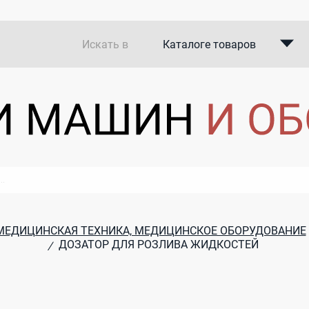
Искать в
Каталоге товаров
Каталоге компаний
В закупках
МЕДИЦИНСКАЯ ТЕХНИКА, МЕДИЦИНСКОЕ ОБОРУДОВАНИЕ
ДОЗАТОР ДЛЯ РОЗЛИВА ЖИДКОСТЕЙ
/