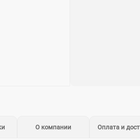
ки
О компании
Оплата и дос