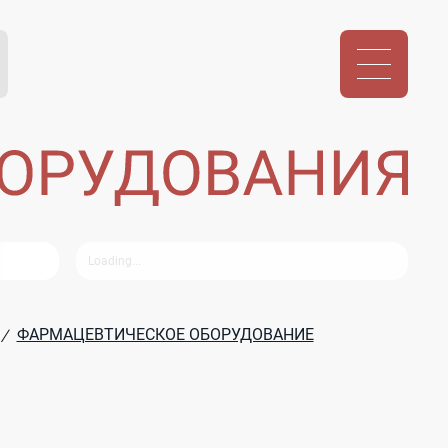
ФАРМАЦЕВТИЧЕСКОЕ ОБОРУДОВАНИЕ
/