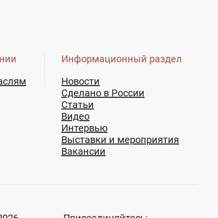
нии
Информационный раздел
аслям
Новости
Сделано в России
Статьи
Видео
Интервью
Выставки и мероприятия
Вакансии
2026
Присоединяйтесь: