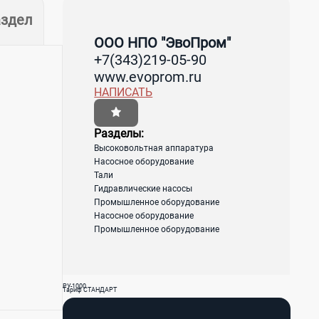
здел
ООО НПО "ЭвоПром"
+7(343)219-05-90
www.evoprom.ru
НАПИСАТЬ
Разделы:
Высоковольтная аппаратура
Насосное оборудование
Тали
Гидравлические насосы
Промышленное оборудование
Насосное оборудование
Промышленное оборудование
РУ-1000
Тариф СТАНДАРТ