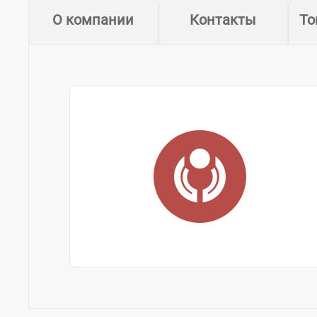
О компании
Контакты
То