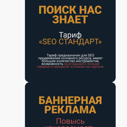
Баннерная реклама