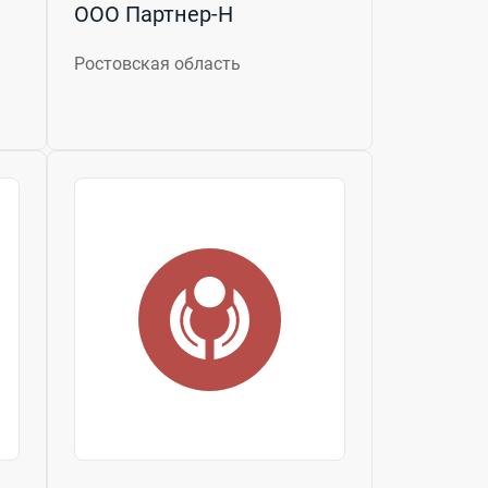
ООО Партнер-Н
Ростовская область