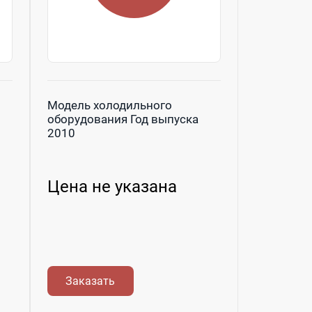
Модель холодильного
оборудования Год выпуска
2010
Цена не указана
Заказать