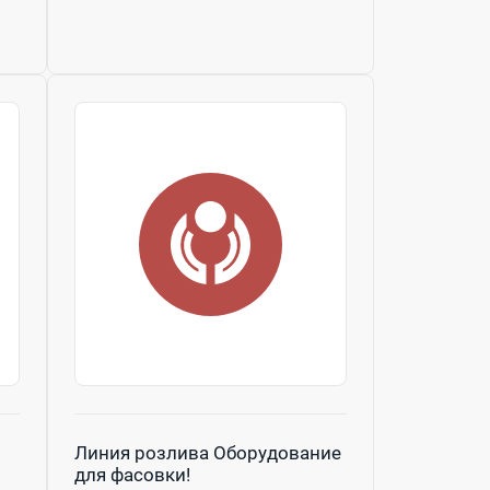
Линия розлива Оборудование
для фасовки!