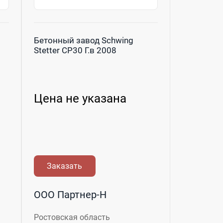
Бетонный завод Schwing
Stetter CP30 Г.в 2008
Цена не указана
Заказать
ООО Партнер-Н
Ростовская область