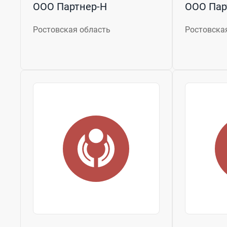
ООО Партнер-Н
ООО Пар
Ростовская область
Ростовска