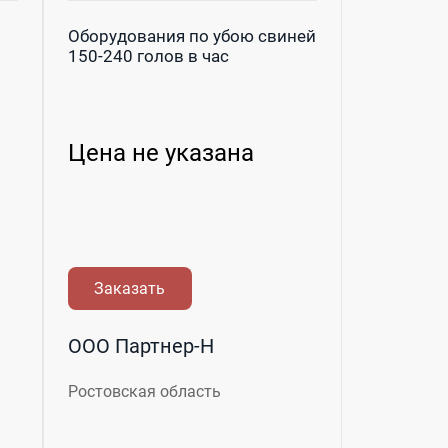
Оборудования по убою свиней
150-240 голов в час
Цена не указана
Заказать
ООО Партнер-Н
Ростовская область