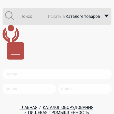
Искать в
Каталоге товаров
Каталоге компаний
В закупках
ГЛАВНАЯ
КАТАЛОГ ОБОРУДОВАНИЯ
/
ПИЩЕВАЯ ПРОМЫШЛЕННОСТЬ
/