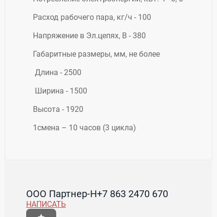
Расход рабочего пара, кг/ч - 100
Напряжение в Эл.цепях, В - 380
Габаритные размеры, мм, не более
​ Длина - 2500
​ Ширина - 1500
Высота - 1920
1смена – 10 часов (3 цикла)
ООО Партнер-Н
+7 863 2470 670
НАПИСАТЬ