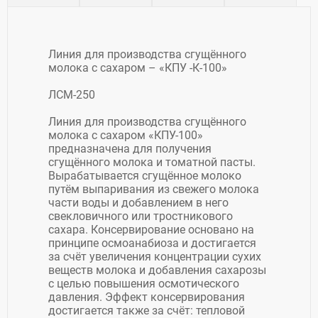
Линия для производства сгущённого
молока с сахаром – «КПУ -К-100»
ЛСМ-250
Линия для производства сгущённого
молока с сахаром «КПУ-100»
предназначена для получения
сгущённого молока и томатной пасты.
Вырабатывается сгущённое молоко
путём выпаривания из свежего молока
части воды и добавлением в него
свекловичного или тростникового
сахара. Консервирование основано на
принципе осмоанабиоза и достигается
за счёт увеличения концентрации сухих
веществ молока и добавления сахарозы
с целью повышения осмотического
давления. Эффект консервирования
достигается также за счёт: тепловой