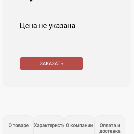
Цена не указана
ЗАКАЗАТЬ
О товаре
Характеристики
О компании
Оплата и
доставка