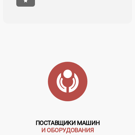
ПОСТАВЩИКИ МАШИН
И ОБОРУДОВАНИЯ