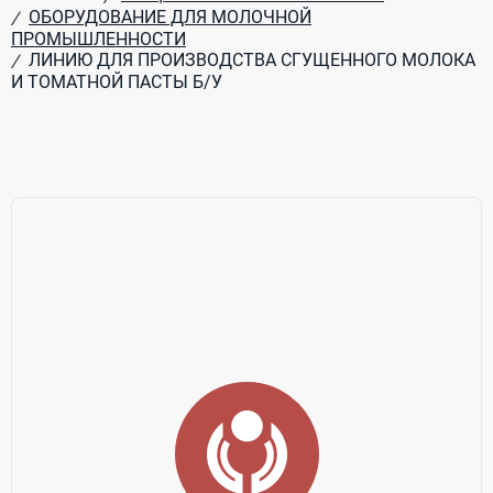
ОБОРУДОВАНИЕ ДЛЯ МОЛОЧНОЙ
/
ПРОМЫШЛЕННОСТИ
ЛИНИЮ ДЛЯ ПРОИЗВОДСТВА СГУЩЕННОГО МОЛОКА
/
И ТОМАТНОЙ ПАСТЫ Б/У