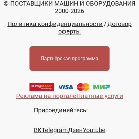
© ПОСТАВЩИКИ МАШИН И ОБОРУДОВАНИЯ
2000-2026
Политика конфиденциальности
Договор
/
оферты
Партнёрская программа
Реклама на портале
Платные услуги
Присоединяйтесь:
ВК
Telegram
Дзен
Youtube