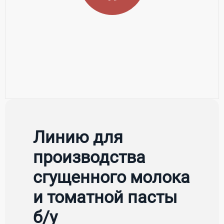
Линию для
производства
сгущенного молока
и томатной пасты
б/у