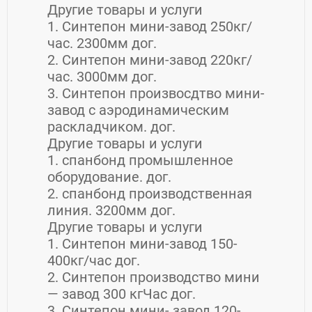
Другие товары и услуги
1. Синтепон мини-завод 250кг/
час. 2300мм дог.
2. Синтепон мини-завод 220кг/
час. 3000мм дог.
3. Синтепон произвосдтво мини-
завод с аэродинамическим
раскладчиком. дог.
Другие товары и услуги
1. спанбонд промышленное
оборудование. дог.
2. спанбонд производственная
линия. 3200мм дог.
Другие товары и услуги
1. Синтепон мини-завод 150-
400кг/час дог.
2. Синтепон производство мини
— завод 300 кгЧас дог.
3. Синтепон мини- завод 120-