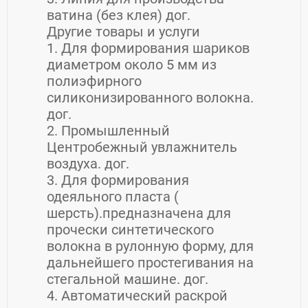
ватина (без клея) дог.
Другие товары и услуги
1. Для формирования шариков
диаметром около 5 мм из
полиэфирного
силиконизированного волокна.
дог.
2. Промышленный
Центробежный увлажнитель
воздуха. дог.
3. Для формирования
одеяльного пласта (
шерсть).предназначена для
прочески синтетического
волокна в рулонную форму, для
дальнейшего простегивания на
стегальной машине. дог.
4. Автоматический раскрой