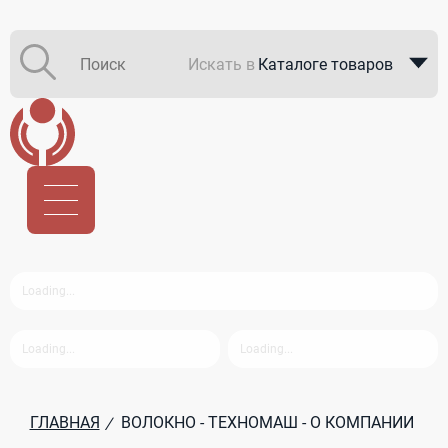
Искать в
Каталоге товаров
Каталоге компаний
В закупках
ГЛАВНАЯ
ВОЛОКНО - ТЕХНОМАШ - О КОМПАНИИ
/