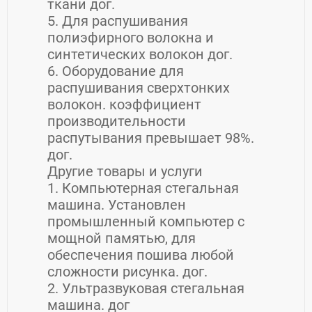
ткани дог.
5. Для распушивания
полиэфирного волокна и
синтетических волокон дог.
6. Оборудование для
распушивания сверхтонких
волокон. коэффициент
производительности
распутывания превышает 98%.
дог.
Другие товары и услуги
1. Компьютерная стегальная
машина. Установлен
промышленный компьютер с
мощной памятью, для
обеспечения пошива любой
сложности рисунка. дог.
2. Ультразвуковая стегальная
машина. дог