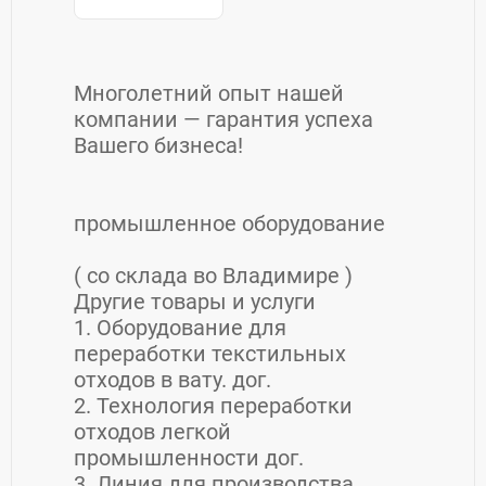
Многолетний опыт нашей
компании — гарантия успеха
Вашего бизнеса!
промышленное оборудование
( со склада во Владимире )
Другие товары и услуги
1. Оборудование для
переработки текстильных
отходов в вату. дог.
2. Технология переработки
отходов легкой
промышленности дог.
3. Линия для производства