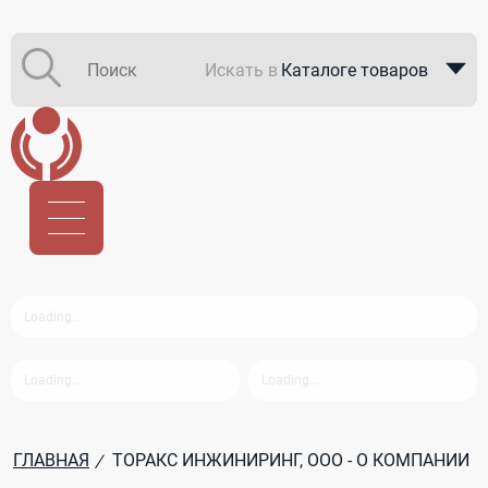
Искать в
Каталоге товаров
Каталоге компаний
В закупках
ГЛАВНАЯ
ТОРАКС ИНЖИНИРИНГ, ООО - О КОМПАНИИ
/