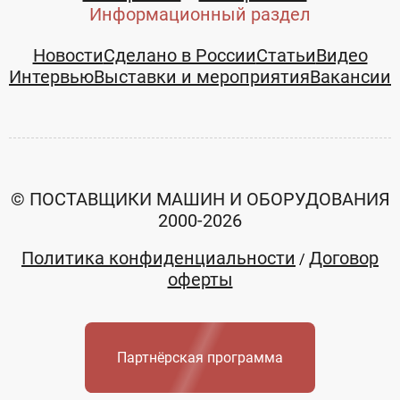
Информационный раздел
+7 (495)
5405810
Новости
Сделано в России
Статьи
Видео
Интервью
Выставки и мероприятия
Вакансии
Смотреть все товары и услуги
© ПОСТАВЩИКИ МАШИН И ОБОРУДОВАНИЯ
2000-2026
Политика конфиденциальности
Договор
/
оферты
Партнёрская программа