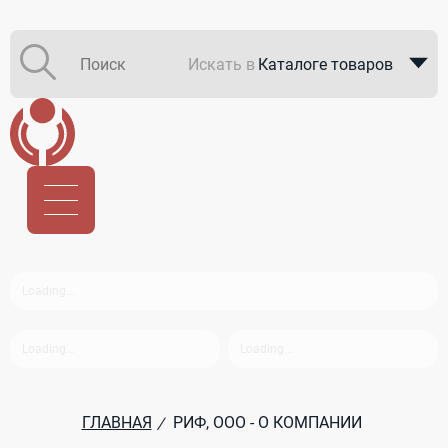
Искать в
Каталоге товаров
Каталоге компаний
В закупках
ГЛАВНАЯ
РИФ, ООО - О КОМПАНИИ
/