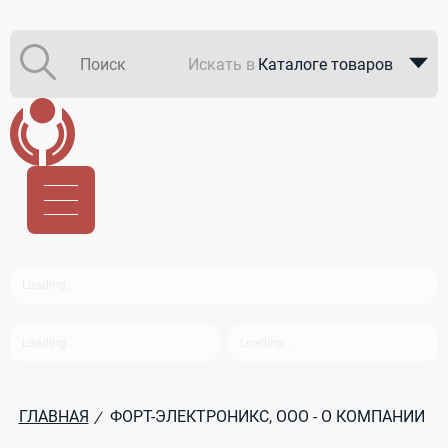
Искать в
Каталоге товаров
Каталоге компаний
В закупках
ГЛАВНАЯ
ФОРТ-ЭЛЕКТРОНИКС, ООО - О КОМПАНИИ
/