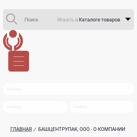
Искать в
Каталоге товаров
Каталоге компаний
В закупках
ГЛАВНАЯ
БАШЦЕНТРУПАК, ООО - О КОМПАНИИ
/