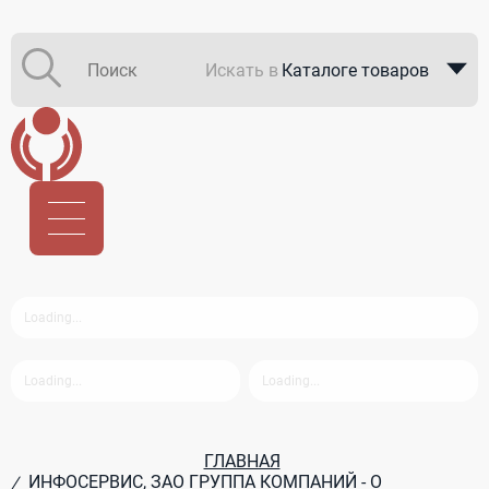
Искать в
Каталоге товаров
Каталоге компаний
В закупках
ГЛАВНАЯ
ИНФОСЕРВИС, ЗАО ГРУППА КОМПАНИЙ - О
/