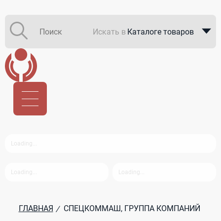
Искать в
Каталоге товаров
Каталоге компаний
В закупках
ГЛАВНАЯ
СПЕЦКОММАШ, ГРУППА КОМПАНИЙ
/