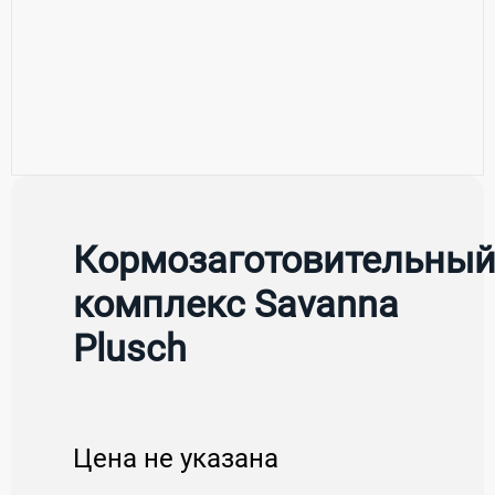
Кормозаготовительны
комплекс Savanna
Plusch
Цена не указана