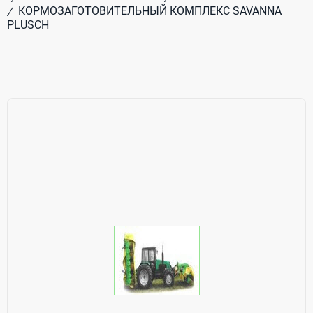
КОРМОЗАГОТОВИТЕЛЬНЫЙ КОМПЛЕКС SAVANNA
/
PLUSCH