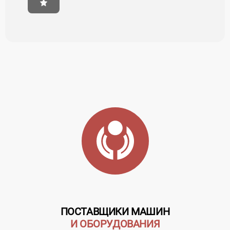
ПОСТАВЩИКИ МАШИН
И ОБОРУДОВАНИЯ