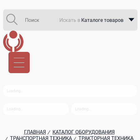
Искать в
Каталоге товаров
Каталоге компаний
В закупках
ГЛАВНАЯ
КАТАЛОГ ОБОРУДОВАНИЯ
/
ТРАНСПОРТНАЯ ТЕХНИКА
ТРАКТОРНАЯ ТЕХНИКА
/
/