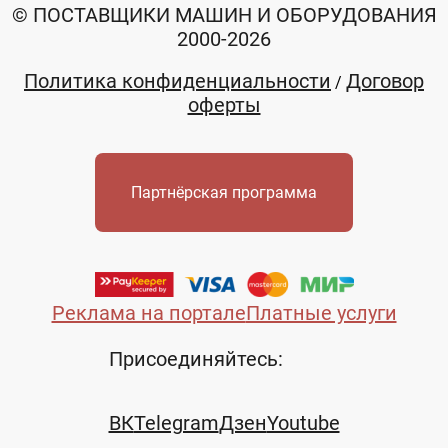
© ПОСТАВЩИКИ МАШИН И ОБОРУДОВАНИЯ
2000-2026
Политика конфиденциальности
Договор
/
оферты
Партнёрская программа
Реклама на портале
Платные услуги
Присоединяйтесь:
ВК
Telegram
Дзен
Youtube