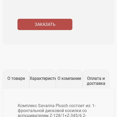
ЗАКАЗАТЬ
О товаре
Характеристики
О компании
Оплата и
доставка
Комплекс Savanna Plusch состоит из: 1-
фронтальной дисковой косилки со
вспушивателем Z-128/1+Z-345/6 2-