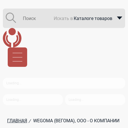
Искать в
Каталоге товаров
Каталоге компаний
В закупках
ГЛАВНАЯ
WEGOMA (ВЕГОМА), ООО - О КОМПАНИИ
/