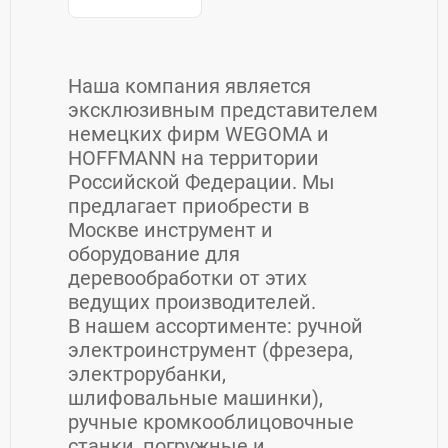
Наша компания является
эксклюзивным представителем
немецких фирм WEGOMA и
HOFFMANN на территории
Российской Федерации. Мы
предлагает приобрести в
Москве инструмент и
оборудование для
деревообработки от этих
ведущих производителей.
В нашем ассортименте: ручной
электроинструмент (фрезера,
электрорубанки,
шлифовальные машинки),
ручные кромкооблицовочные
станки, погружные и