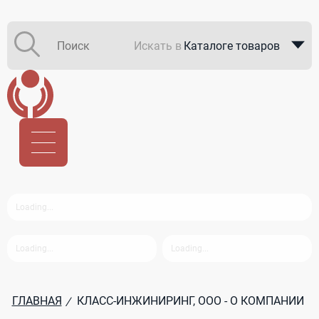
Искать в
Каталоге товаров
Каталоге компаний
В закупках
ГЛАВНАЯ
КЛАСС-ИНЖИНИРИНГ, ООО - О КОМПАНИИ
/