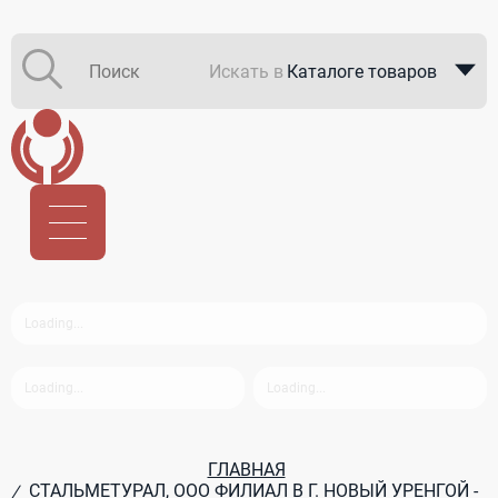
Искать в
Каталоге товаров
Каталоге компаний
В закупках
ГЛАВНАЯ
СТАЛЬМЕТУРАЛ, ООО ФИЛИАЛ В Г. НОВЫЙ УРЕНГОЙ -
/