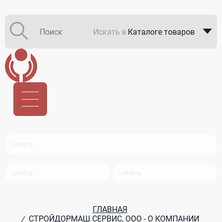
Искать в
Каталоге товаров
Каталоге компаний
В закупках
ГЛАВНАЯ
СТРОЙДОРМАШ СЕРВИС, ООО - О КОМПАНИИ
/