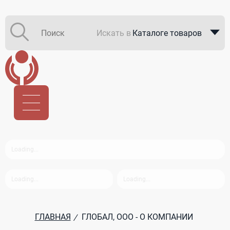
Искать в
Каталоге товаров
Каталоге компаний
В закупках
ГЛАВНАЯ
ГЛОБАЛ, ООО - О КОМПАНИИ
/