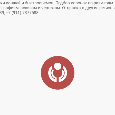
ки ковшей и быстросъемов. Подбор коронок по размерам
графиям, эскизам и чертежам. Отправка в другие регион
9, +7 (911) 7377588