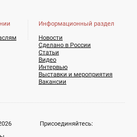
нии
Информационный раздел
аслям
Новости
Сделано в России
Статьи
Видео
Интервью
Выставки и мероприятия
Вакансии
2026
Присоединяйтесь:
ты