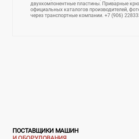
двухкомпонентные пластины. Приварные крю
официальных каталогов производителей, фото
через транспортные компании. +7 (906) 228333
ПОСТАВЩИКИ МАШИН
И ОБОРУДОВАНИЯ