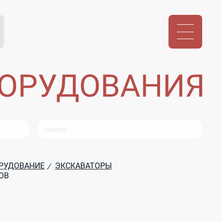
ОРУДОВАНИЕ
ЭКСКАВАТОРЫ
/
ОВ