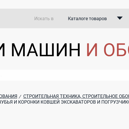
Искать в
Каталоге товаров
Каталоге компаний
В закупках
ОВАНИЯ
СТРОИТЕЛЬНАЯ ТЕХНИКА, СТРОИТЕЛЬНОЕ ОБ
/
ЗУБЬЯ И КОРОНКИ КОВШЕЙ ЭКСКАВАТОРОВ И ПОГРУЗЧИК