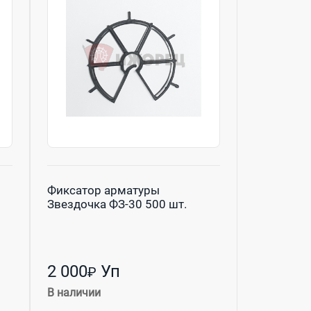
Фиксатор арматуры
Звездочка ФЗ-30 500 шт.
2 000
Уп
₽
В наличии