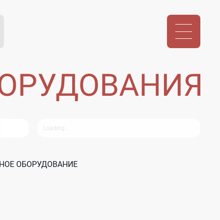
ЬНОЕ ОБОРУДОВАНИЕ