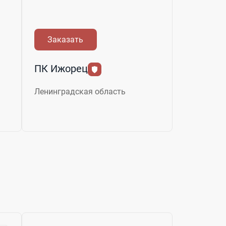
Заказать
ПК Ижорец
Ленинградская область