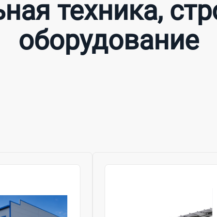
ная техника, ст
оборудование