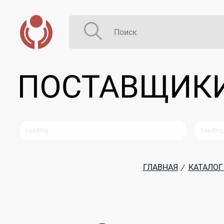
ГЛАВНАЯ
КАТАЛОГ
/