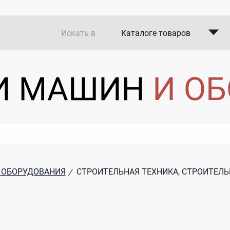
Искать в
Каталоге товаров
Каталоге компаний
В закупках
 ОБОРУДОВАНИЯ
СТРОИТЕЛЬНАЯ ТЕХНИКА, СТРОИТЕЛ
/