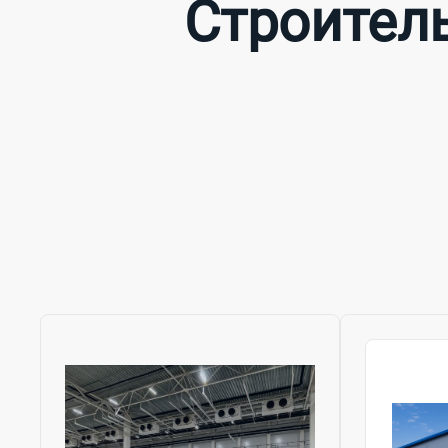
Строитель