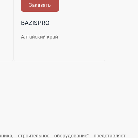
Заказать
BAZISPRO
Алтайский край
хника, строительное оборудование" представляет