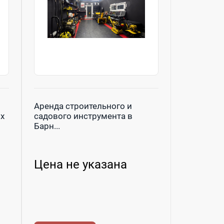
Аренда строительного и
х
садового инструмента в
Барн...
Цена не указана