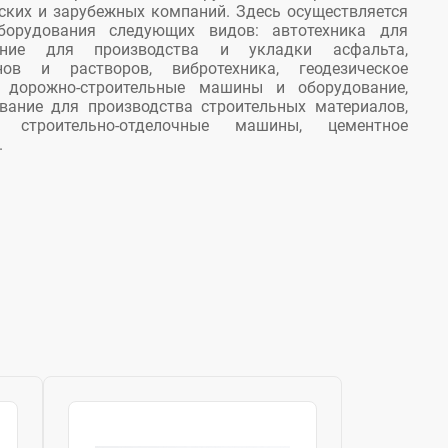
ских и зарубежных компаний. Здесь осуществляется
борудования следующих видов: автотехника для
вание для производства и укладки асфальта,
ов и растворов, вибротехника, геодезическое
 дорожно-строительные машины и оборудование,
ование для производства строительных материалов,
строительно-отделочные машины, цементное
.