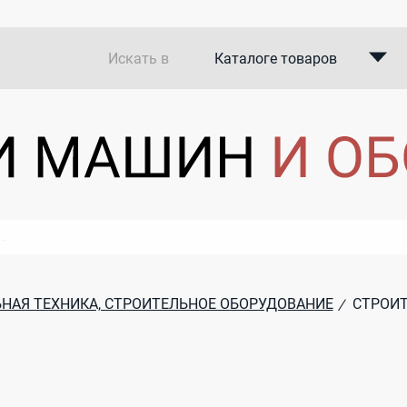
Искать в
Каталоге товаров
Каталоге компаний
В закупках
НАЯ ТЕХНИКА, СТРОИТЕЛЬНОЕ ОБОРУДОВАНИЕ
СТРОИТ
/