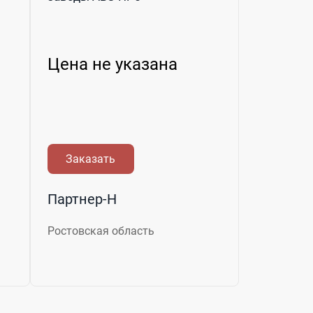
Цена не указана
Заказать
Партнер-Н
Ростовская область