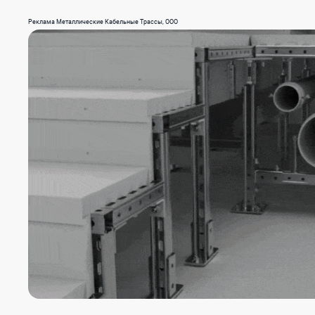
Реклама Металлические Кабельные Трассы, ООО