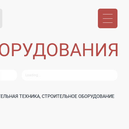
ЕЛЬНАЯ ТЕХНИКА, СТРОИТЕЛЬНОЕ ОБОРУДОВАНИЕ