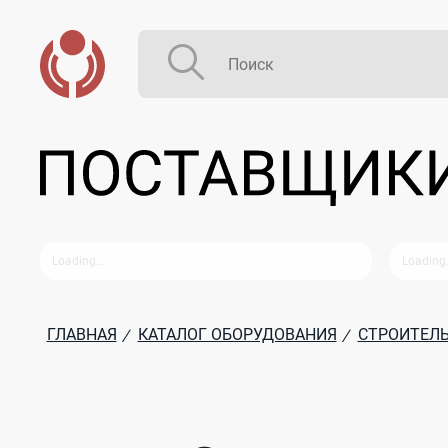
ГЛАВНАЯ
КАТАЛОГ ОБОРУДОВАНИЯ
СТРОИТЕЛЬ
/
/