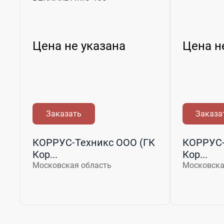
Цена не указана
Цена н
Заказать
Заказа
КОРРУС-Техникс ООО (ГК
КОРРУС-
Кор...
Кор...
Московская область
Московска