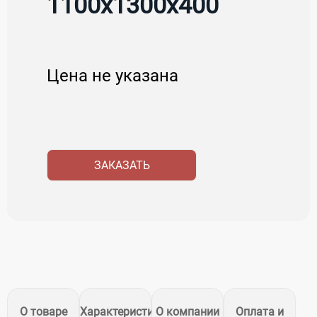
1100х1300х400
Цена не указана
ЗАКАЗАТЬ
О товаре
Характеристики
О компании
Оплата и