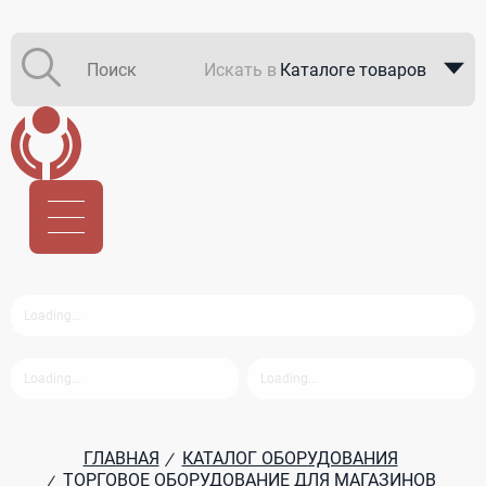
Искать в
Каталоге товаров
Каталоге компаний
В закупках
ГЛАВНАЯ
КАТАЛОГ ОБОРУДОВАНИЯ
/
ТОРГОВОЕ ОБОРУДОВАНИЕ ДЛЯ МАГАЗИНОВ
/