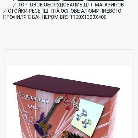
ТОРГОВОЕ ОБОРУДОВАНИЕ ДЛЯ МАГАЗИНОВ
/
СТОЙКИ-РЕСЕПШН НА ОСНОВЕ АЛЮМИНИЕВОГО
/
ПРОФИЛЯ С БАННЕРОМ BR3 1100Х1300Х400