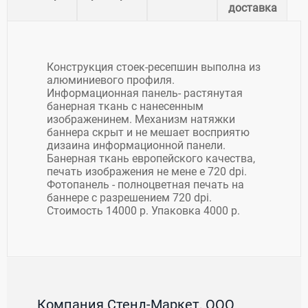
доставка
Конструкция стоек-ресепшин выполна из
алюминиевого профиля.
Информационная панель- растянутая
банерная ткань с нанесенным
изображенинем. Механизм натяжки
баннера скрыт и не мешает восприятю
дизаина информационной панели.
Банерная ткань европейского качества,
печать изображения не мене е 720 dpi.
Фотопанель - полноцветная печать на
баннере с разрешением 720 dpi.
Стоимость 14000 р. Упаковка 4000 р.
Компания Стенд-Маркет, ООО