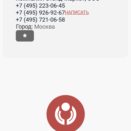
+7 (495) 223-06-45
+7 (495) 926-92-67
НАПИСАТЬ
+7 (495) 721-06-58
Город:
Москва