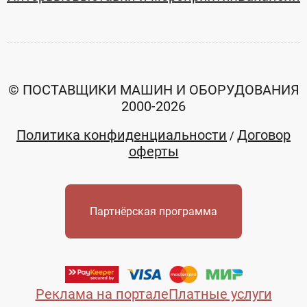
© ПОСТАВЩИКИ МАШИН И ОБОРУДОВАНИЯ
2000-2026
Политика конфиденциальности
Договор
/
оферты
Партнёрская программа
Реклама на портале
Платные услуги