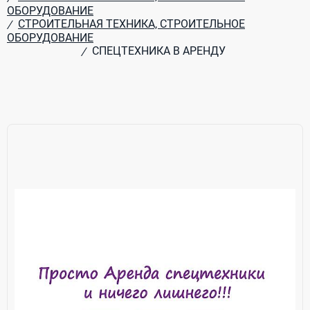
ОБОРУДОВАНИЕ
СТРОИТЕЛЬНАЯ ТЕХНИКА, СТРОИТЕЛЬНОЕ
/
ОБОРУДОВАНИЕ
СПЕЦТЕХНИКА В АРЕНДУ
/