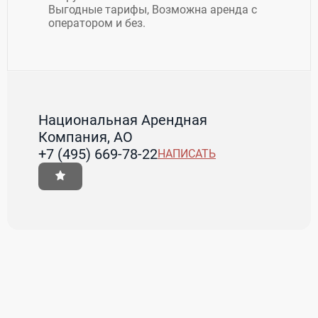
Выгодные тарифы, Возможна аренда с
оператором и без.
Национальная Арендная
Компания, АО
+7 (495) 669-78-22
НАПИСАТЬ