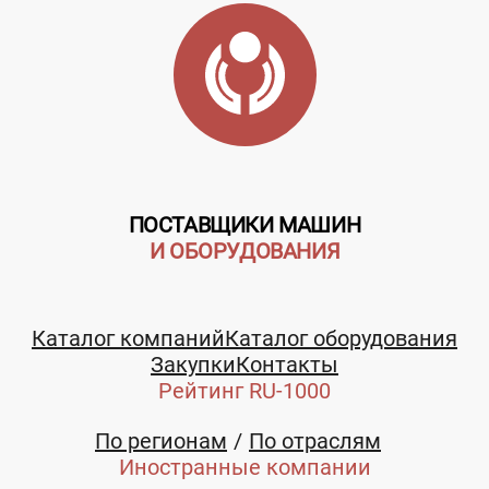
ПОСТАВЩИКИ МАШИН
И ОБОРУДОВАНИЯ
Каталог компаний
Каталог оборудования
Закупки
Контакты
Рейтинг RU-1000
По регионам
По отраслям
Иностранные компании