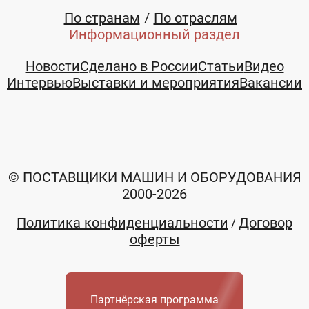
По странам
По отраслям
Информационный раздел
Новости
Сделано в России
Статьи
Видео
Интервью
Выставки и мероприятия
Вакансии
© ПОСТАВЩИКИ МАШИН И ОБОРУДОВАНИЯ
2000-2026
Политика конфиденциальности
Договор
/
оферты
Партнёрская программа