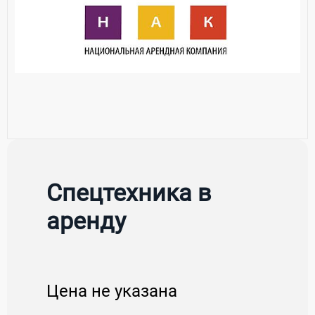
Спецтехника в
аренду
Цена не указана