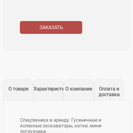
ЗАКАЗАТЬ
О товаре
Характеристики
О компании
Оплата и
доставка
Спецтехника в аренду. Гусеничные и
колесные экскаваторы, катки, мини-
погрузчики.