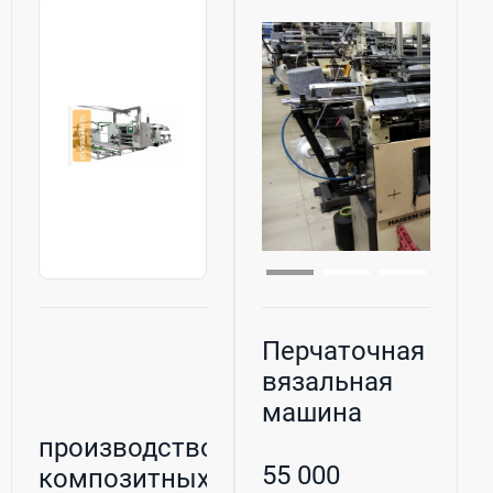
Перчаточная
вязальная
машина
производство
55 000
композитных