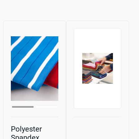
Polyester
Spandex