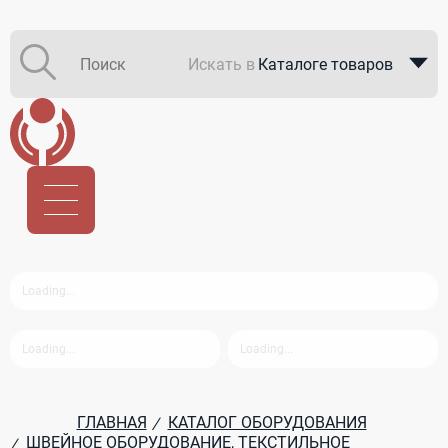
Искать в
Каталоге товаров
Каталоге компаний
В закупках
ГЛАВНАЯ
КАТАЛОГ ОБОРУДОВАНИЯ
/
ШВЕЙНОЕ ОБОРУДОВАНИЕ, ТЕКСТИЛЬНОЕ
/