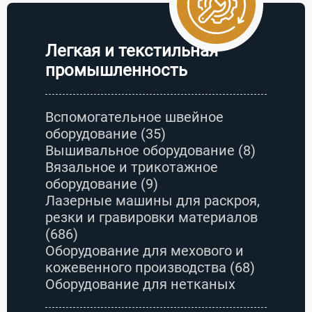
Легкая и текстильная
промышленность
Вспомогательное швейное
оборудование
(35)
Вышивальное оборудование
(8)
Вязальное и трикотажное
оборудование
(9)
Лазерные машины для раскроя,
резки и гравировки материалов
(686)
Оборудование для мехового и
кожевенного производства
(68)
Оборудование для нетканых
материалов и химических