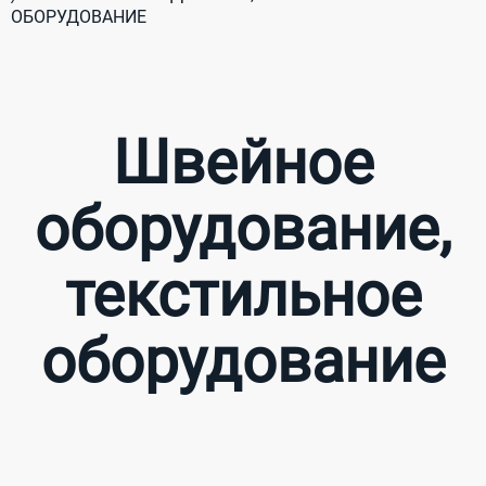
ОБОРУДОВАНИЕ
Швейное
оборудование,
текстильное
оборудование