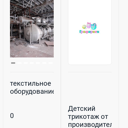
текстильное
оборудование
Детский
0
трикотаж от
производителя