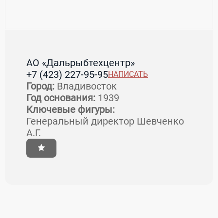
АО «Дальрыбтехцентр»
+7 (423) 227-95-95
НАПИСАТЬ
Город:
Владивосток
Год основания:
1939
Ключевые фигуры:
Генеральный директор Шевченко
А.Г.