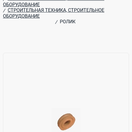
ОБОРУДОВАНИЕ
СТРОИТЕЛЬНАЯ ТЕХНИКА, СТРОИТЕЛЬНОЕ
/
ОБОРУДОВАНИЕ
РОЛИК
/