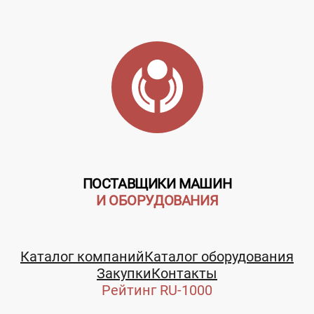
ПОСТАВЩИКИ МАШИН
И ОБОРУДОВАНИЯ
Каталог компаний
Каталог оборудования
Закупки
Контакты
Рейтинг RU-1000