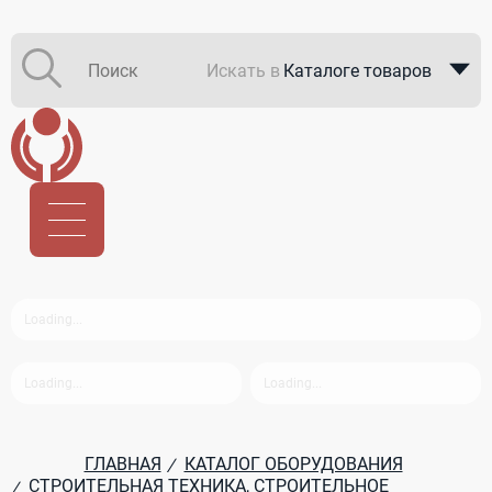
Искать в
Каталоге товаров
Каталоге компаний
В закупках
ГЛАВНАЯ
КАТАЛОГ ОБОРУДОВАНИЯ
/
СТРОИТЕЛЬНАЯ ТЕХНИКА, СТРОИТЕЛЬНОЕ
/