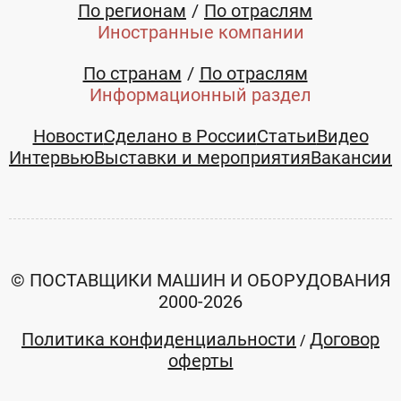
По регионам
По отраслям
Иностранные компании
По странам
По отраслям
Информационный раздел
Новости
Сделано в России
Статьи
Видео
Интервью
Выставки и мероприятия
Вакансии
© ПОСТАВЩИКИ МАШИН И ОБОРУДОВАНИЯ
2000-2026
Политика конфиденциальности
Договор
/
оферты