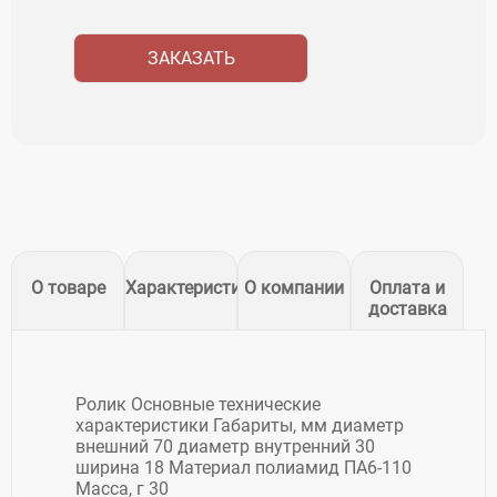
ЗАКАЗАТЬ
О товаре
Характеристики
О компании
Оплата и
доставка
Ролик Основные технические
характеристики Габариты, мм диаметр
внешний 70 диаметр внутренний 30
ширина 18 Материал полиамид ПА6-110
Масса, г 30