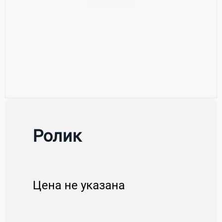
Ролик
Цена не указана